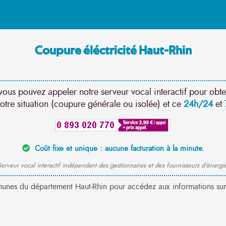
Coupure éléctricité Haut-Rhin
vous pouvez appeler notre serveur vocal interactif pour obte
otre situation (coupure générale ou isolée) et ce
24h/24
et
Coût fixe et unique : aucune facturation à la minute.
erveur vocal interactif indépendant des gestionnaires et des fournisseurs d'énergi
munes du département Haut-Rhin pour accédez aux informations sur 