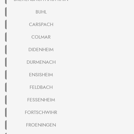
BUHL
CARSPACH
COLMAR
DIDENHEIM
DURMENACH
ENSISHEIM
FELDBACH
FESSENHEIM
FORTSCHWIHR
FROENINGEN