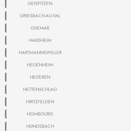
GEISPITZEN
GRIESBACH-AU-VAL
GUEMAR
HABSHEIM
HARTMANNSWILLER
HEGENHEIM
HEITEREN
HETTENSCHLAG
HIRTZFELDEN
HOMBOURG
HUNDSBACH