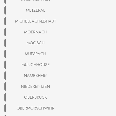
METZERAL
MICHELBACH-LE-HAUT
MOERNACH
MOOSCH
MUESPACH
MUNCHHOUSE
NAMBSHEIM
NIEDERENTZEN
OBERBRUCK
OBERMORSCHWIHR