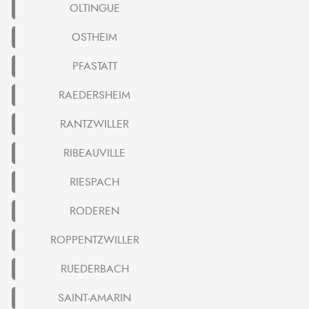
OLTINGUE
OSTHEIM
PFASTATT
RAEDERSHEIM
RANTZWILLER
RIBEAUVILLE
RIESPACH
RODEREN
ROPPENTZWILLER
RUEDERBACH
SAINT-AMARIN