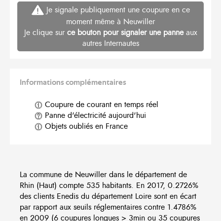
Je signale publiquement une coupure en ce
moment même à Neuwiller
Je clique sur
ce bouton pour signaler une panne
aux
autres Internautes
Informations complémentaires
Coupure de courant en temps réel
Panne d'électricité aujourd'hui
Objets oubliés en France
La commune de Neuwiller dans le département de
Rhin (Haut) compte 535 habitants. En 2017, 0.2726%
des clients Enedis du département Loire sont en écart
par rapport aux seuils réglementaires contre 1.4786%
en 2009 (6 coupures longues > 3min ou 35 coupures