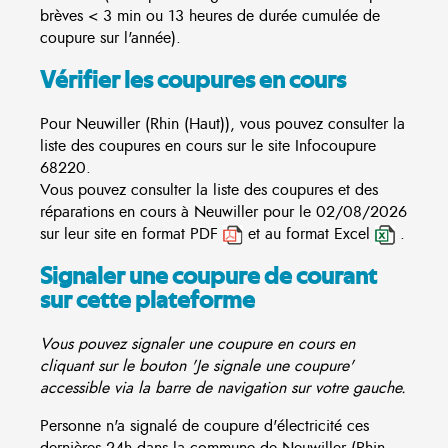
brèves < 3 min ou 13 heures de durée cumulée de
coupure sur l'année).
Vérifier les coupures en cours
Pour Neuwiller (Rhin (Haut)), vous pouvez consulter la
liste des coupures en cours sur le site
Infocoupure
68220.
Vous pouvez consulter la liste des coupures et des
réparations en cours à Neuwiller pour le 02/08/2026
sur leur site en format PDF
et au format Excel
.
Signaler une coupure de courant
sur cette plateforme
Vous pouvez signaler une coupure en cours en
cliquant sur le bouton 'Je signale une coupure'
accessible via la barre de navigation sur votre gauche.
Personne n'a signalé de coupure d'électricité ces
dernières 24h dans la commune de Neuwiller (Rhin