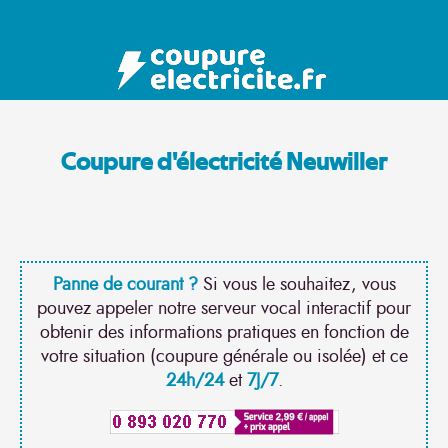
Coupure d'électricité Neuwiller
Panne de courant ?
Si vous le souhaitez, vous
pouvez appeler notre serveur vocal interactif pour
obtenir des informations pratiques en fonction de
votre situation (coupure générale ou isolée) et ce
24h/24
et
7J/7
.