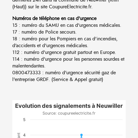
(Haut)) sur le site CoupureElectricite.fr.
Numéros de téléphone en cas d'urgence
15 : numéro du SAMU en cas d'urgences médicales.
17 : numéro de Police secours.
18 : numéro pour les Pompiers en cas d'incendies,
d'accidents et d'urgences médicales.
112 : numéro d'urgence gratuit partout en Europe.
114 : numéro d'urgence pour les personnes sourdes et
malentendantes.
0800473333 : numéro d'urgence sécurité gaz de
l'entreprise GRDF. (Service & Appel gratuit)
Evolution des signalements à Neuwiller
Source: coupureelectricite.fr
5
4