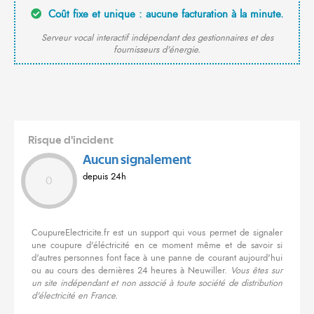
Coût fixe et unique : aucune facturation à la minute.
Serveur vocal interactif indépendant des gestionnaires et des
fournisseurs d'énergie.
Risque d'incident
Aucun signalement
depuis 24h
0
CoupureElectricite.fr est un support qui vous permet de signaler
une coupure d'éléctricité en ce moment même et de savoir si
d'autres personnes font face à une panne de courant aujourd'hui
ou au cours des dernières 24 heures à Neuwiller.
Vous êtes sur
un site indépendant et non associé à toute société de distribution
d'électricité en France.