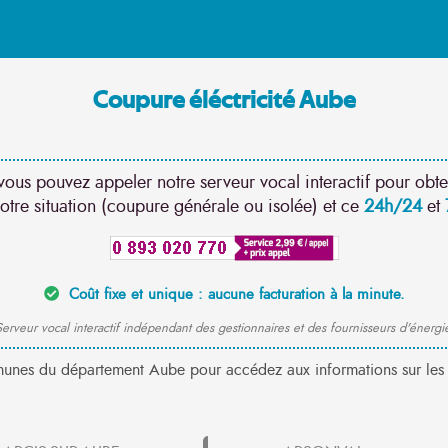
Coupure éléctricité Aube
vous pouvez appeler notre serveur vocal interactif pour obte
otre situation (coupure générale ou isolée) et ce
24h/24
et
Coût fixe et unique : aucune facturation à la minute.
erveur vocal interactif indépendant des gestionnaires et des fournisseurs d'énergi
munes du département Aube pour accédez aux informations sur les 