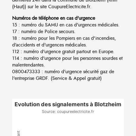
(Haut)) sur le site CoupureElectricite.fr.
Numéros de téléphone en cas d'urgence
15 : numéro du SAMU en cas d'urgences médicales.
17 : numéro de Police secours.
18 : numéro pour les Pompiers en cas d'incendies,
d'accidents et d'urgences médicales.
112 : numéro d'urgence gratuit partout en Europe.
114 : numéro d'urgence pour les personnes sourdes et
malentendantes.
0800473333 : numéro d'urgence sécurité gaz de
l'entreprise GRDF. (Service & Appel gratuit)
Evolution des signalements à Blotzheim
Source: coupureelectricite.fr