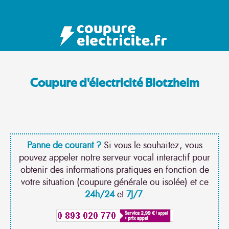
Coupure d'électricité Blotzheim
Panne de courant ?
Si vous le souhaitez, vous
pouvez appeler notre serveur vocal interactif pour
obtenir des informations pratiques en fonction de
votre situation (coupure générale ou isolée) et ce
24h/24
et
7J/7
.