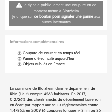
Je signale publiquement une coupure en ce
moment même à Blotzheim
Je clique sur
ce bouton pour signaler une panne
aux
autres Internautes
Informations complémentaires
Coupure de courant en temps réel
Panne d'électricité aujourd'hui
Objets oubliés en France
La commune de Blotzheim dans le département de
Rhin (Haut) compte 4268 habitants. En 2017,
0.2726% des clients Enedis du département Loire sont
en écart par rapport aux seuils réglementaires contre
1.4786% en 2009 (6 coupures longues > 3min ou 35