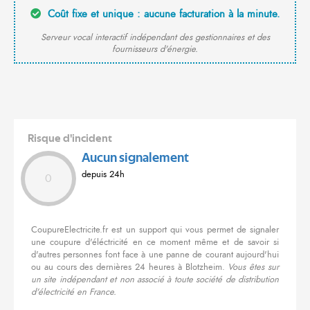
Coût fixe et unique : aucune facturation à la minute.
Serveur vocal interactif indépendant des gestionnaires et des
fournisseurs d'énergie.
Risque d'incident
Aucun signalement
depuis 24h
0
CoupureElectricite.fr est un support qui vous permet de signaler
une coupure d'éléctricité en ce moment même et de savoir si
d'autres personnes font face à une panne de courant aujourd'hui
ou au cours des dernières 24 heures à Blotzheim.
Vous êtes sur
un site indépendant et non associé à toute société de distribution
d'électricité en France.