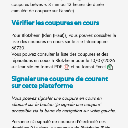
coupures brèves < 3 min ou 13 heures de durée
cumulée de coupure sur l'année).
Vérifier les coupures en cours
Pour Blotzheim (Rhin (Haut)), vous pouvez consulter la
liste des coupures en cours sur le site
Infocoupure
68730.
Vous pouvez consulter la liste des coupures et des
réparations en cours à Blotzheim pour le 13/07/2026
sur leur site en format PDF
et au format Excel
.
Signaler une coupure de courant
sur cette plateforme
Vous pouvez signaler une coupure en cours en
cliquant sur le bouton 'Je signale une coupure'
accessible via la barre de navigation sur votre gauche.
Personne n'a signalé de coupure d'électricité ces
dernières 24h dans la commune de Blotzheim (Rhin