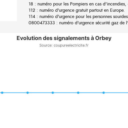
18 : numéro pour les Pompiers en cas d'incendies, 
112 : numéro d'urgence gratuit partout en Europe.
114 : numéro d'urgence pour les personnes sourdes
0800473333 : numéro d'urgence sécurité gaz de l'e
Evolution des signalements à Orbey
Source: coupureelectricite.fr