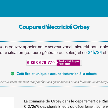
Coupure d'électricité Orbey
vous pouvez appeler notre serveur vocal interactif pour obte
otre situation (coupure générale ou isolée) et ce
24h/24
et
Coût fixe et unique : aucune facturation à la minute.
erveur vocal interactif indépendant des gestionnaires et des fournisseurs d'énergi
La commune de Orbey dans le département de Rhin
0.2726% des clients Enedis du département Loire so