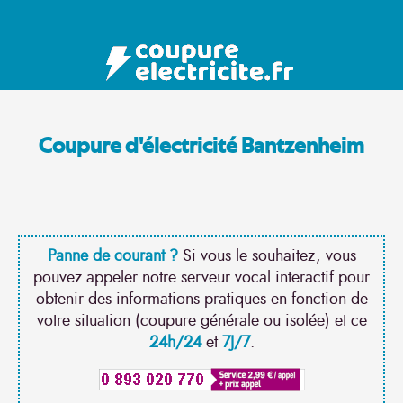
Coupure d'électricité Bantzenheim
Panne de courant ?
Si vous le souhaitez, vous
pouvez appeler notre serveur vocal interactif pour
obtenir des informations pratiques en fonction de
votre situation (coupure générale ou isolée) et ce
24h/24
et
7J/7
.