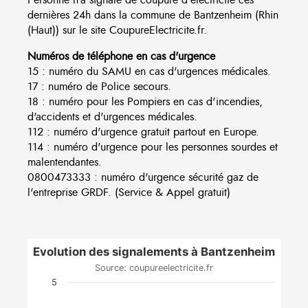
dernières 24h dans la commune de Bantzenheim (Rhin
(Haut)) sur le site CoupureElectricite.fr.
Numéros de téléphone en cas d'urgence
15 : numéro du SAMU en cas d'urgences médicales.
17 : numéro de Police secours.
18 : numéro pour les Pompiers en cas d'incendies,
d'accidents et d'urgences médicales.
112 : numéro d'urgence gratuit partout en Europe.
114 : numéro d'urgence pour les personnes sourdes et
malentendantes.
0800473333 : numéro d'urgence sécurité gaz de
l'entreprise GRDF. (Service & Appel gratuit)
Evolution des signalements à Bantzenheim
Source: coupureelectricite.fr
5