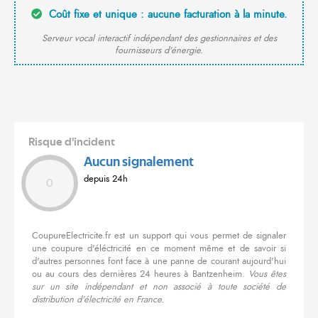
Coût fixe et unique : aucune facturation à la minute.
Serveur vocal interactif indépendant des gestionnaires et des
fournisseurs d'énergie.
Risque d'incident
Aucun signalement
depuis 24h
0
CoupureElectricite.fr est un support qui vous permet de signaler
une coupure d'éléctricité en ce moment même et de savoir si
d'autres personnes font face à une panne de courant aujourd'hui
ou au cours des dernières 24 heures à Bantzenheim.
Vous êtes
sur un site indépendant et non associé à toute société de
distribution d'électricité en France.