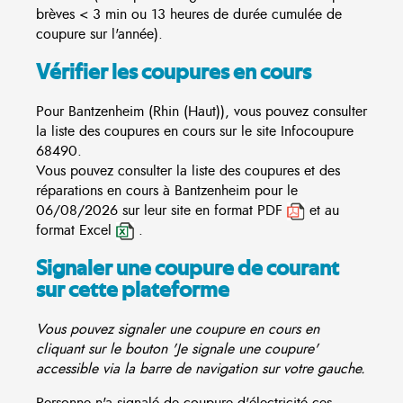
brèves < 3 min ou 13 heures de durée cumulée de
coupure sur l'année).
Vérifier les coupures en cours
Pour Bantzenheim (Rhin (Haut)), vous pouvez consulter
la liste des coupures en cours sur le site
Infocoupure
68490.
Vous pouvez consulter la liste des coupures et des
réparations en cours à Bantzenheim pour le
06/08/2026 sur leur site en format PDF
et au
format Excel
.
Signaler une coupure de courant
sur cette plateforme
Vous pouvez signaler une coupure en cours en
cliquant sur le bouton 'Je signale une coupure'
accessible via la barre de navigation sur votre gauche.
Personne n'a signalé de coupure d'électricité ces