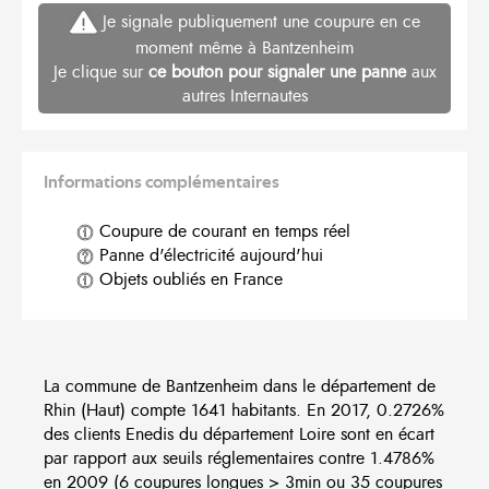
Je signale publiquement une coupure en ce
moment même à Bantzenheim
Je clique sur
ce bouton pour signaler une panne
aux
autres Internautes
Informations complémentaires
Coupure de courant en temps réel
Panne d'électricité aujourd'hui
Objets oubliés en France
La commune de Bantzenheim dans le département de
Rhin (Haut) compte 1641 habitants. En 2017, 0.2726%
des clients Enedis du département Loire sont en écart
par rapport aux seuils réglementaires contre 1.4786%
en 2009 (6 coupures longues > 3min ou 35 coupures