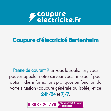
Coupure d'électricité Bartenheim
Panne de courant ?
Si vous le souhaitez, vous
pouvez appeler notre serveur vocal interactif pour
obtenir des informations pratiques en fonction de
votre situation (coupure générale ou isolée) et ce
24h/24
et
7J/7
.