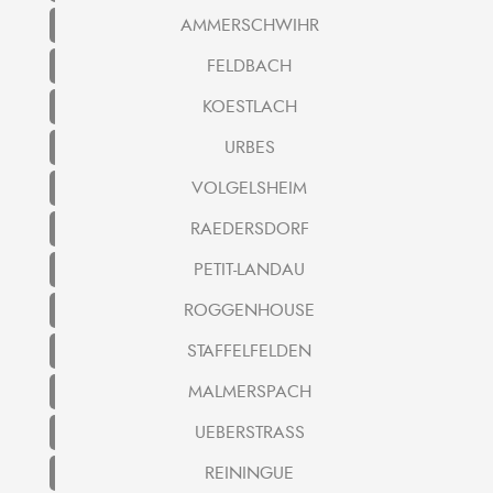
AMMERSCHWIHR
FELDBACH
KOESTLACH
URBES
VOLGELSHEIM
RAEDERSDORF
PETIT-LANDAU
ROGGENHOUSE
STAFFELFELDEN
MALMERSPACH
UEBERSTRASS
REININGUE