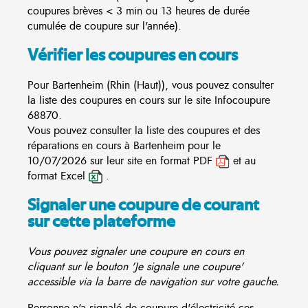
coupures brèves < 3 min ou 13 heures de durée
cumulée de coupure sur l'année).
Vérifier les coupures en cours
Pour Bartenheim (Rhin (Haut)), vous pouvez consulter
la liste des coupures en cours sur le site
Infocoupure
68870.
Vous pouvez consulter la liste des coupures et des
réparations en cours à Bartenheim pour le
10/07/2026 sur leur site en format PDF
et au
format Excel
.
Signaler une coupure de courant
sur cette plateforme
Vous pouvez signaler une coupure en cours en
cliquant sur le bouton 'Je signale une coupure'
accessible via la barre de navigation sur votre gauche.
Personne n'a signalé de coupure d'électricité ces