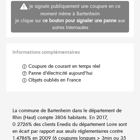
Je signale publiquement une coupure en ce
moment même à Bartenheim
Je clique sur
ce bouton pour signaler une panne
aux
autres Internautes
Informations complémentaires
Coupure de courant en temps réel
Panne d'électricité aujourd'hui
Objets oubliés en France
La commune de Bartenheim dans le département de
Rhin (Haut) compte 3806 habitants. En 2017,
0.2726% des clients Enedis du département Loire sont
en écart par rapport aux seuils réglementaires contre
1.4786% en 2009 (6 coupures longues > 3min ou 35