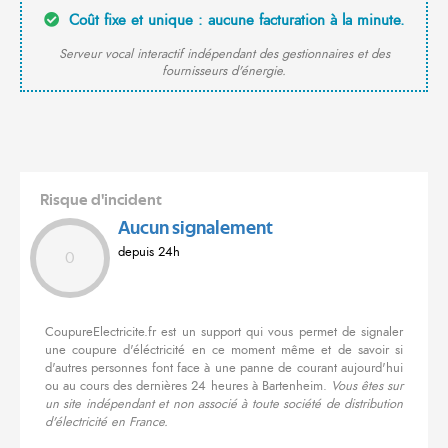
Coût fixe et unique : aucune facturation à la minute.
Serveur vocal interactif indépendant des gestionnaires et des
fournisseurs d'énergie.
Risque d'incident
Aucun signalement
depuis 24h
0
CoupureElectricite.fr est un support qui vous permet de signaler
une coupure d'éléctricité en ce moment même et de savoir si
d'autres personnes font face à une panne de courant aujourd'hui
ou au cours des dernières 24 heures à Bartenheim.
Vous êtes sur
un site indépendant et non associé à toute société de distribution
d'électricité en France.