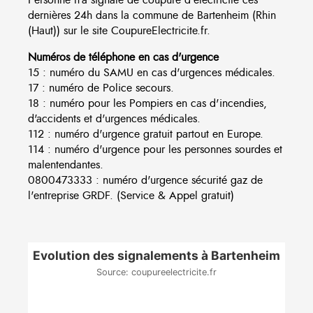
dernières 24h dans la commune de Bartenheim (Rhin
(Haut)) sur le site CoupureElectricite.fr.
Numéros de téléphone en cas d'urgence
15 : numéro du SAMU en cas d'urgences médicales.
17 : numéro de Police secours.
18 : numéro pour les Pompiers en cas d'incendies,
d'accidents et d'urgences médicales.
112 : numéro d'urgence gratuit partout en Europe.
114 : numéro d'urgence pour les personnes sourdes et
malentendantes.
0800473333 : numéro d'urgence sécurité gaz de
l'entreprise GRDF. (Service & Appel gratuit)
Evolution des signalements à Bartenheim
Source: coupureelectricite.fr