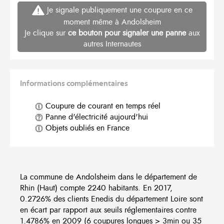
Je signale publiquement une coupure en ce
moment même à Andolsheim
Je clique sur
ce bouton pour signaler une panne
aux
autres Internautes
Informations complémentaires
Coupure de courant en temps réel
Panne d'électricité aujourd'hui
Objets oubliés en France
La commune de Andolsheim dans le département de
Rhin (Haut) compte 2240 habitants. En 2017,
0.2726% des clients Enedis du département Loire sont
en écart par rapport aux seuils réglementaires contre
1.4786% en 2009 (6 coupures longues > 3min ou 35