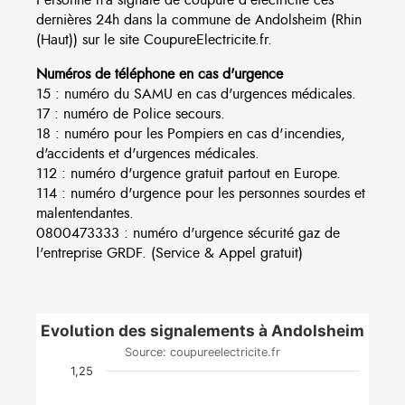
dernières 24h dans la commune de Andolsheim (Rhin
(Haut)) sur le site CoupureElectricite.fr.
Numéros de téléphone en cas d'urgence
15 : numéro du SAMU en cas d'urgences médicales.
17 : numéro de Police secours.
18 : numéro pour les Pompiers en cas d'incendies,
d'accidents et d'urgences médicales.
112 : numéro d'urgence gratuit partout en Europe.
114 : numéro d'urgence pour les personnes sourdes et
malentendantes.
0800473333 : numéro d'urgence sécurité gaz de
l'entreprise GRDF. (Service & Appel gratuit)
Evolution des signalements à Andolsheim
Source: coupureelectricite.fr
1,25