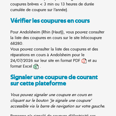
coupures brèves < 3 min ou 13 heures de durée
cumulée de coupure sur l'année).
Vérifier les coupures en cours
Pour Andolsheim (Rhin (Haut)), vous pouvez consulter
la liste des coupures en cours sur le site
Infocoupure
68280.
Vous pouvez consulter la liste des coupures et des
réparations en cours à Andolsheim pour le
24/07/2026 sur leur site en format PDF
et au
format Excel
.
Signaler une coupure de courant
sur cette plateforme
Vous pouvez signaler une coupure en cours en
cliquant sur le bouton 'Je signale une coupure'
accessible via la barre de navigation sur votre gauche.
Personne n'a signalé de coupure d'électricité ces