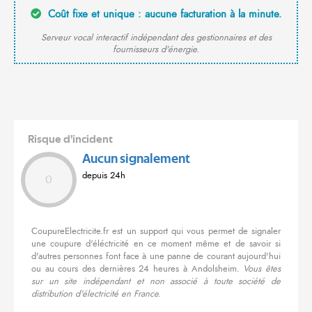
Coût fixe et unique : aucune facturation à la minute.
Serveur vocal interactif indépendant des gestionnaires et des
fournisseurs d'énergie.
Risque d'incident
Aucun signalement
depuis 24h
0
CoupureElectricite.fr est un support qui vous permet de signaler
une coupure d'éléctricité en ce moment même et de savoir si
d'autres personnes font face à une panne de courant aujourd'hui
ou au cours des dernières 24 heures à Andolsheim.
Vous êtes
sur un site indépendant et non associé à toute société de
distribution d'électricité en France.