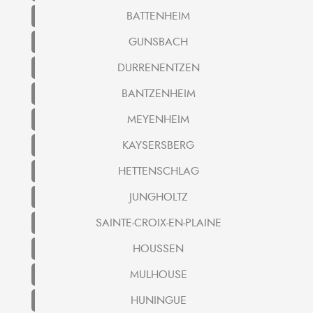
BATTENHEIM
GUNSBACH
DURRENENTZEN
BANTZENHEIM
MEYENHEIM
KAYSERSBERG
HETTENSCHLAG
JUNGHOLTZ
SAINTE-CROIX-EN-PLAINE
HOUSSEN
MULHOUSE
HUNINGUE