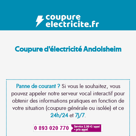
Coupure d'électricité Andolsheim
Panne de courant ?
Si vous le souhaitez, vous
pouvez appeler notre serveur vocal interactif pour
obtenir des informations pratiques en fonction de
votre situation (coupure générale ou isolée) et ce
24h/24
et
7J/7
.