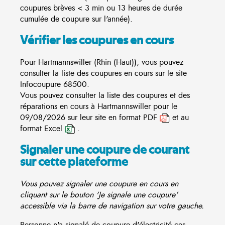
coupures brèves < 3 min ou 13 heures de durée
cumulée de coupure sur l'année).
Vérifier les coupures en cours
Pour Hartmannswiller (Rhin (Haut)), vous pouvez
consulter la liste des coupures en cours sur le site
Infocoupure
68500.
Vous pouvez consulter la liste des coupures et des
réparations en cours à Hartmannswiller pour le
09/08/2026 sur leur site en format PDF
et au
format Excel
.
Signaler une coupure de courant
sur cette plateforme
Vous pouvez signaler une coupure en cours en
cliquant sur le bouton 'Je signale une coupure'
accessible via la barre de navigation sur votre gauche.
Personne n'a signalé de coupure d'électricité ces