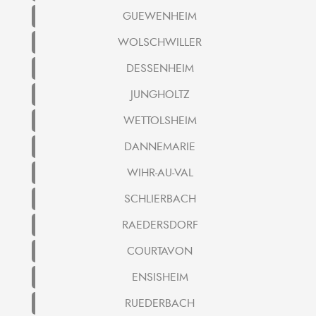
GUEWENHEIM
WOLSCHWILLER
DESSENHEIM
JUNGHOLTZ
WETTOLSHEIM
DANNEMARIE
WIHR-AU-VAL
SCHLIERBACH
RAEDERSDORF
COURTAVON
ENSISHEIM
RUEDERBACH