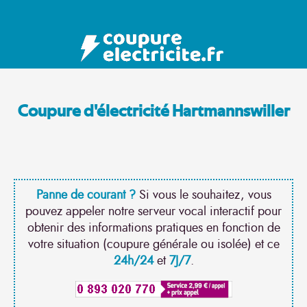
Coupure d'électricité Hartmannswiller
Panne de courant ?
Si vous le souhaitez, vous
pouvez appeler notre serveur vocal interactif pour
obtenir des informations pratiques en fonction de
votre situation (coupure générale ou isolée) et ce
24h/24
et
7J/7
.