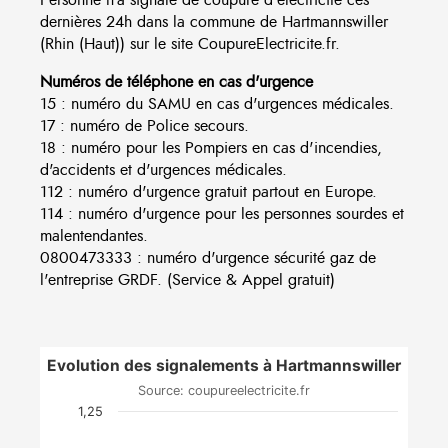
dernières 24h dans la commune de Hartmannswiller
(Rhin (Haut)) sur le site CoupureElectricite.fr.
Numéros de téléphone en cas d'urgence
15 : numéro du SAMU en cas d'urgences médicales.
17 : numéro de Police secours.
18 : numéro pour les Pompiers en cas d'incendies,
d'accidents et d'urgences médicales.
112 : numéro d'urgence gratuit partout en Europe.
114 : numéro d'urgence pour les personnes sourdes et
malentendantes.
0800473333 : numéro d'urgence sécurité gaz de
l'entreprise GRDF. (Service & Appel gratuit)
Evolution des signalements à Hartmannswiller
Source: coupureelectricite.fr
1,25