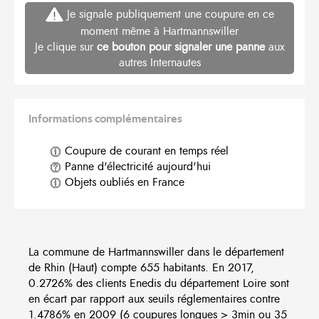
Je signale publiquement une coupure en ce
moment même à Hartmannswiller
Je clique sur
ce bouton pour signaler une panne
aux
autres Internautes
Informations complémentaires
Coupure de courant en temps réel
Panne d'électricité aujourd'hui
Objets oubliés en France
La commune de Hartmannswiller dans le département
de Rhin (Haut) compte 655 habitants. En 2017,
0.2726% des clients Enedis du département Loire sont
en écart par rapport aux seuils réglementaires contre
1.4786% en 2009 (6 coupures longues > 3min ou 35