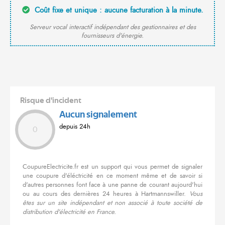
Coût fixe et unique : aucune facturation à la minute.
Serveur vocal interactif indépendant des gestionnaires et des
fournisseurs d'énergie.
Risque d'incident
Aucun signalement
depuis 24h
0
CoupureElectricite.fr est un support qui vous permet de signaler
une coupure d'éléctricité en ce moment même et de savoir si
d'autres personnes font face à une panne de courant aujourd'hui
ou au cours des dernières 24 heures à Hartmannswiller.
Vous
êtes sur un site indépendant et non associé à toute société de
distribution d'électricité en France.