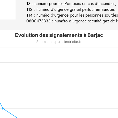
18 : numéro pour les Pompiers en cas d'incendies, 
112 : numéro d'urgence gratuit partout en Europe.
114 : numéro d'urgence pour les personnes sourdes
0800473333 : numéro d'urgence sécurité gaz de l'e
Evolution des signalements à Barjac
Source: coupureelectricite.fr