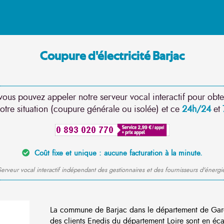
Coupure d'électricité Barjac
vous pouvez appeler notre serveur vocal interactif pour obte
otre situation (coupure générale ou isolée) et ce
24h/24
et
Coût fixe et unique : aucune facturation à la minute.
erveur vocal interactif indépendant des gestionnaires et des fournisseurs d'énergi
La commune de Barjac dans le département de Gar
des clients Enedis du département Loire sont en éca