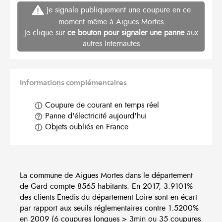
Je signale publiquement une coupure en ce
moment même à Aigues Mortes
Je clique sur
ce bouton pour signaler une panne
aux
autres Internautes
Informations complémentaires
Coupure de courant en temps réel
Panne d'électricité aujourd'hui
Objets oubliés en France
La commune de Aigues Mortes dans le département
de Gard compte 8565 habitants. En 2017, 3.9101%
des clients Enedis du département Loire sont en écart
par rapport aux seuils réglementaires contre 1.5200%
en 2009 (6 coupures longues > 3min ou 35 coupures