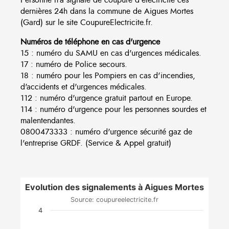
dernières 24h dans la commune de Aigues Mortes
(Gard) sur le site CoupureElectricite.fr.
Numéros de téléphone en cas d'urgence
15 : numéro du SAMU en cas d'urgences médicales.
17 : numéro de Police secours.
18 : numéro pour les Pompiers en cas d'incendies,
d'accidents et d'urgences médicales.
112 : numéro d'urgence gratuit partout en Europe.
114 : numéro d'urgence pour les personnes sourdes et
malentendantes.
0800473333 : numéro d'urgence sécurité gaz de
l'entreprise GRDF. (Service & Appel gratuit)
Evolution des signalements à Aigues Mortes
Source: coupureelectricite.fr
4