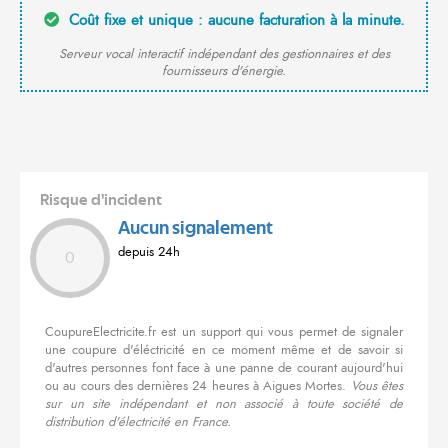
Coût fixe et unique : aucune facturation à la minute.
Serveur vocal interactif indépendant des gestionnaires et des
fournisseurs d'énergie.
Risque d'incident
Aucun signalement
depuis 24h
0
CoupureElectricite.fr est un support qui vous permet de signaler
une coupure d'éléctricité en ce moment même et de savoir si
d'autres personnes font face à une panne de courant aujourd'hui
ou au cours des dernières 24 heures à Aigues Mortes.
Vous êtes
sur un site indépendant et non associé à toute société de
distribution d'électricité en France.