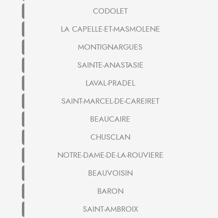
CODOLET
LA CAPELLE-ET-MASMOLENE
MONTIGNARGUES
SAINTE-ANASTASIE
LAVAL-PRADEL
SAINT-MARCEL-DE-CAREIRET
BEAUCAIRE
CHUSCLAN
NOTRE-DAME-DE-LA-ROUVIERE
BEAUVOISIN
BARON
SAINT-AMBROIX