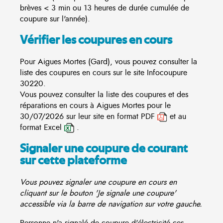
brèves < 3 min ou 13 heures de durée cumulée de
coupure sur l'année).
Vérifier les coupures en cours
Pour Aigues Mortes (Gard), vous pouvez consulter la
liste des coupures en cours sur le site
Infocoupure
30220.
Vous pouvez consulter la liste des coupures et des
réparations en cours à Aigues Mortes pour le
30/07/2026 sur leur site en format PDF
et au
format Excel
.
Signaler une coupure de courant
sur cette plateforme
Vous pouvez signaler une coupure en cours en
cliquant sur le bouton 'Je signale une coupure'
accessible via la barre de navigation sur votre gauche.
Personne n'a signalé de coupure d'électricité ces