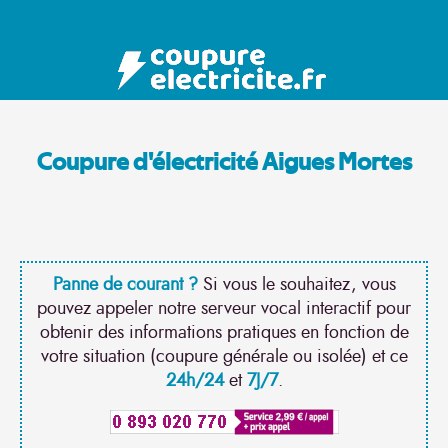
Coupure d'électricité Aigues Mortes
Panne de courant ?
Si vous le souhaitez, vous
pouvez appeler notre serveur vocal interactif pour
obtenir des informations pratiques en fonction de
votre situation (coupure générale ou isolée) et ce
24h/24
et
7J/7
.