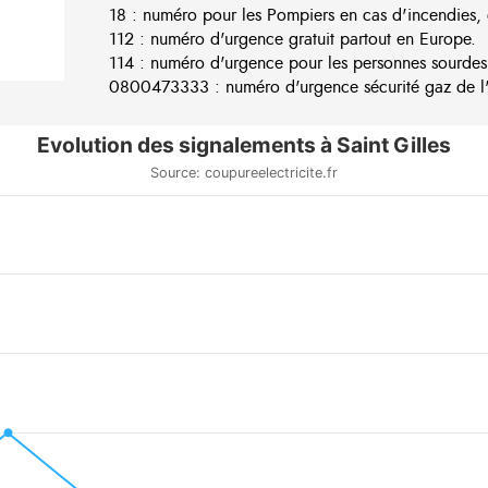
18 : numéro pour les Pompiers en cas d'incendies, 
112 : numéro d'urgence gratuit partout en Europe.
114 : numéro d'urgence pour les personnes sourdes
0800473333 : numéro d'urgence sécurité gaz de l'e
Evolution des signalements à Saint Gilles
Source: coupureelectricite.fr