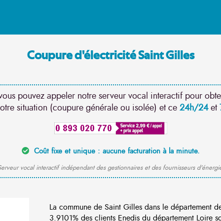
Coupure d'électricité Saint Gilles
vous pouvez appeler notre serveur vocal interactif pour obte
otre situation (coupure générale ou isolée) et ce
24h/24
et
Coût fixe et unique : aucune facturation à la minute.
erveur vocal interactif indépendant des gestionnaires et des fournisseurs d'énergi
La commune de Saint Gilles dans le département d
3.9101% des clients Enedis du département Loire son