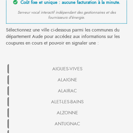
Coût fixe et unique : aucune facturation à la minute.
Serveur vocal interactif indépendant des gestionnaires et des
fournisseurs d'énergie.
Sélectionnez une ville ci-dessous parmi les communes du
département Aude pour accédez aux informations sur les
coupures en cours et pouvoir en signaler une :
AIGUES-VIVES
ALAIGNE
ALAIRAC
ALET-LES-BAINS
ALZONNE
ANTUGNAC