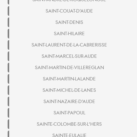
SAINT-COUAT-D'AUDE
SAINT-DENIS
SAINT-HILAIRE
SAINT-LAURENT-DE-LA-CABRERISSE
SAINT-MARCEL-SUR-AUDE
SAINT-MARTIN-DE-VILLEREGLAN
SAINT-MARTIN-LALANDE
SAINT-MICHEL-DE-LANES
SAINT-NAZAIRE-D'AUDE
SAINT-PAPOUL
SAINTE-COLOMBE-SUR-L'HERS
SAINTE-EULALIE