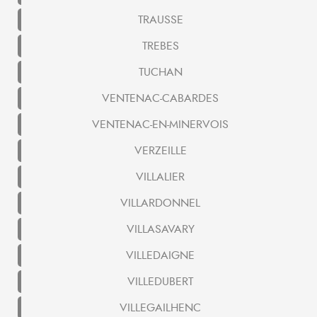
TRAUSSE
TREBES
TUCHAN
VENTENAC-CABARDES
VENTENAC-EN-MINERVOIS
VERZEILLE
VILLALIER
VILLARDONNEL
VILLASAVARY
VILLEDAIGNE
VILLEDUBERT
VILLEGAILHENC