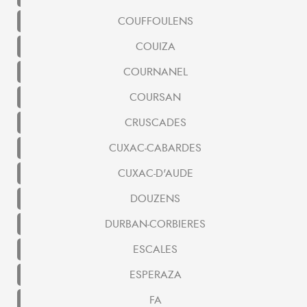
COUFFOULENS
COUIZA
COURNANEL
COURSAN
CRUSCADES
CUXAC-CABARDES
CUXAC-D'AUDE
DOUZENS
DURBAN-CORBIERES
ESCALES
ESPERAZA
FA