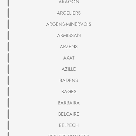
ARAGON
ARGELIERS
ARGENS-MINERVOIS
ARMISSAN
ARZENS
AXAT
AZILLE
BADENS
BAGES
BARBAIRA
BELCAIRE
BELPECH