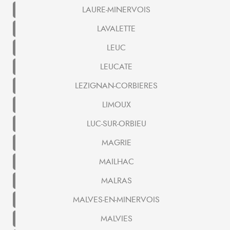
LAURE-MINERVOIS
LAVALETTE
LEUC
LEUCATE
LEZIGNAN-CORBIERES
LIMOUX
LUC-SUR-ORBIEU
MAGRIE
MAILHAC
MALRAS
MALVES-EN-MINERVOIS
MALVIES