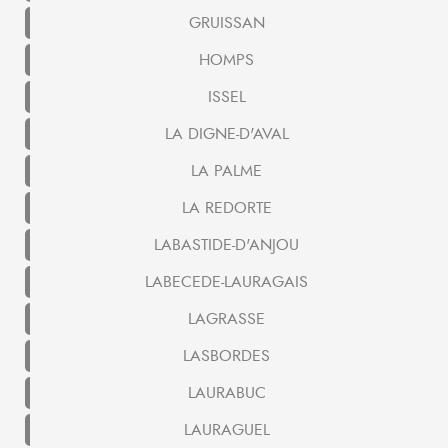
GRUISSAN
HOMPS
ISSEL
LA DIGNE-D'AVAL
LA PALME
LA REDORTE
LABASTIDE-D'ANJOU
LABECEDE-LAURAGAIS
LAGRASSE
LASBORDES
LAURABUC
LAURAGUEL