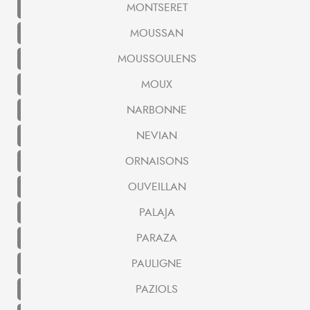
MONTSERET
MOUSSAN
MOUSSOULENS
MOUX
NARBONNE
NEVIAN
ORNAISONS
OUVEILLAN
PALAJA
PARAZA
PAULIGNE
PAZIOLS