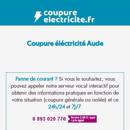
Coupure éléctricité Aude
Panne de courant ?
Si vous le souhaitez, vous
pouvez appeler notre serveur vocal interactif pour
obtenir des informations pratiques en fonction de
votre situation (coupure générale ou isolée) et ce
24h/24
et
7J/7
.