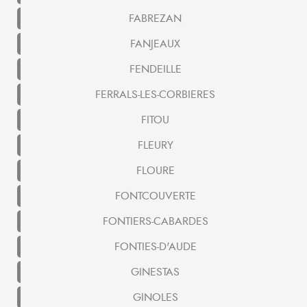
FABREZAN
FANJEAUX
FENDEILLE
FERRALS-LES-CORBIERES
FITOU
FLEURY
FLOURE
FONTCOUVERTE
FONTIERS-CABARDES
FONTIES-D'AUDE
GINESTAS
GINOLES