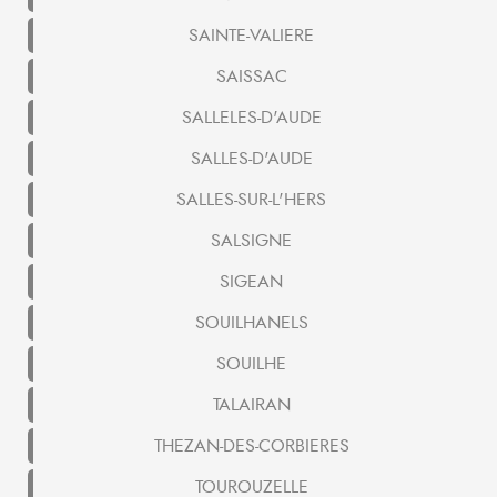
SAINTE-VALIERE
SAISSAC
SALLELES-D'AUDE
SALLES-D'AUDE
SALLES-SUR-L'HERS
SALSIGNE
SIGEAN
SOUILHANELS
SOUILHE
TALAIRAN
THEZAN-DES-CORBIERES
TOUROUZELLE