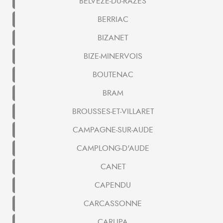
BELVEZE-DU-RAZES
BERRIAC
BIZANET
BIZE-MINERVOIS
BOUTENAC
BRAM
BROUSSES-ET-VILLARET
CAMPAGNE-SUR-AUDE
CAMPLONG-D'AUDE
CANET
CAPENDU
CARCASSONNE
CARLIPA