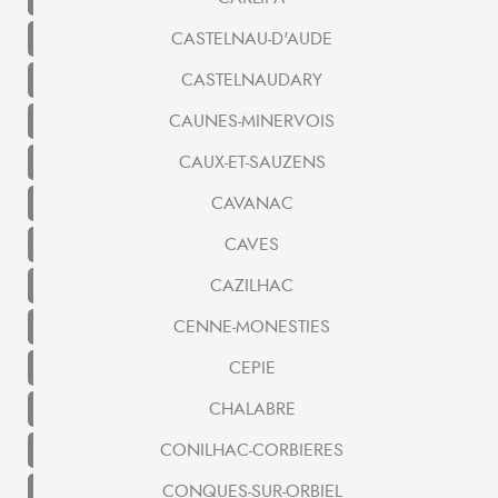
CASTELNAU-D'AUDE
CASTELNAUDARY
CAUNES-MINERVOIS
CAUX-ET-SAUZENS
CAVANAC
CAVES
CAZILHAC
CENNE-MONESTIES
CEPIE
CHALABRE
CONILHAC-CORBIERES
CONQUES-SUR-ORBIEL