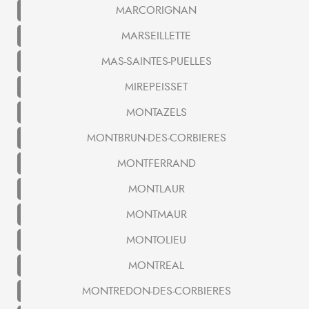
MARCORIGNAN
MARSEILLETTE
MAS-SAINTES-PUELLES
MIREPEISSET
MONTAZELS
MONTBRUN-DES-CORBIERES
MONTFERRAND
MONTLAUR
MONTMAUR
MONTOLIEU
MONTREAL
MONTREDON-DES-CORBIERES