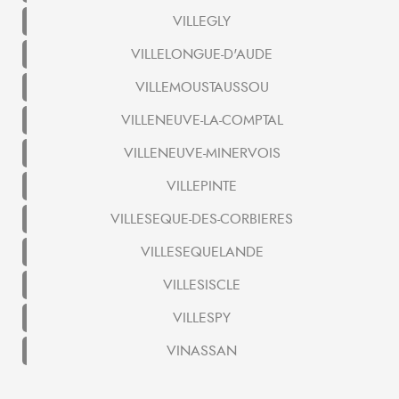
VILLEGLY
VILLELONGUE-D'AUDE
VILLEMOUSTAUSSOU
VILLENEUVE-LA-COMPTAL
VILLENEUVE-MINERVOIS
VILLEPINTE
VILLESEQUE-DES-CORBIERES
VILLESEQUELANDE
VILLESISCLE
VILLESPY
VINASSAN