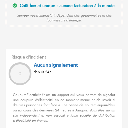
Coût fixe et unique : aucune facturation à la minute.
Serveur vocal interactif indépendant des gestionnaires et des
fournisseurs d'énergie.
Risque d'incident
Aucun signalement
depuis 24h
0
CoupureElectricite.fr est un support qui vous permet de signaler
une coupure d'éléctricité en ce moment même et de savoir si
d'autres personnes font face à une panne de courant aujourd'hui
ou au cours des dernières 24 heures à Aragon.
Vous êtes sur un
site indépendant et non associé à toute société de distribution
d'électricité en France.