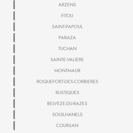
ARZENS
FITOU
SAINT-PAPOUL
PARAZA
TUCHAN
SAINTE-VALIERE
MONTMAUR
ROQUEFORT-DES-CORBIERES
RUSTIQUES
BELVEZE-DU-RAZES
SOUILHANELS
COURSAN