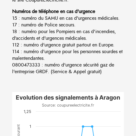
Numéros de téléphone en cas d'urgence
15 : numéro du SAMU en cas d'urgences médicales.
17 : numéro de Police secours.
18 : numéro pour les Pompiers en cas d'incendies,
d'accidents et d'urgences médicales.
112 : numéro d'urgence gratuit partout en Europe.
114 : numéro d'urgence pour les personnes sourdes et
malentendantes.
0800473333 : numéro d'urgence sécurité gaz de
l'entreprise GRDF. (Service & Appel gratuit)
Evolution des signalements à Aragon
Source: coupureelectricite.fr
1,25
1