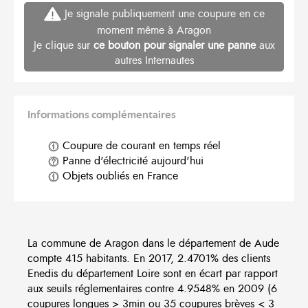
Je signale publiquement une coupure en ce
moment même à Aragon
Je clique sur
ce bouton pour signaler une panne
aux
autres Internautes
Informations complémentaires
Coupure de courant en temps réel
Panne d'électricité aujourd'hui
Objets oubliés en France
La commune de Aragon dans le département de Aude
compte 415 habitants. En 2017, 2.4701% des clients
Enedis du département Loire sont en écart par rapport
aux seuils réglementaires contre 4.9548% en 2009 (6
coupures longues > 3min ou 35 coupures brèves < 3