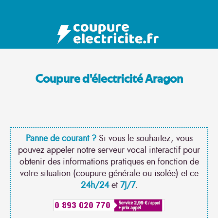
Coupure d'électricité Aragon
Panne de courant ?
Si vous le souhaitez, vous
pouvez appeler notre serveur vocal interactif pour
obtenir des informations pratiques en fonction de
votre situation (coupure générale ou isolée) et ce
24h/24
et
7J/7
.