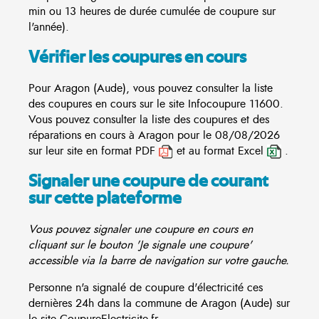
min ou 13 heures de durée cumulée de coupure sur
l'année).
Vérifier les coupures en cours
Pour Aragon (Aude), vous pouvez consulter la liste
des coupures en cours sur le site
Infocoupure
11600.
Vous pouvez consulter la liste des coupures et des
réparations en cours à Aragon pour le 08/08/2026
sur leur site en format PDF
et au format Excel
.
Signaler une coupure de courant
sur cette plateforme
Vous pouvez signaler une coupure en cours en
cliquant sur le bouton 'Je signale une coupure'
accessible via la barre de navigation sur votre gauche.
Personne n'a signalé de coupure d'électricité ces
dernières 24h dans la commune de Aragon (Aude) sur
le site CoupureElectricite.fr.