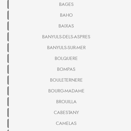
BAGES
BAHO
BAIXAS
BANYULS-DELS-ASPRES
BANYULS-SUR-MER
BOLQUERE
BOMPAS
BOULETERNERE
BOURG-MADAME
BROUILLA
CABESTANY
CAMELAS