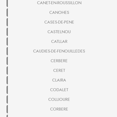
CANET-EN-ROUSSILLON
CANOHES
CASES-DE-PENE
CASTELNOU
CATLLAR
CAUDIES-DE-FENOUILLEDES
CERBERE
CERET
CLAIRA
CODALET
COLLIOURE
CORBERE