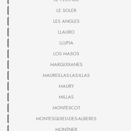
LE SOLER
LES ANGLES
LLAURO
LLUPIA
LOS MASOS
MARQUIXANES
MAUREILLAS-LAS-ILLAS
MAURY
MILLAS
MONTESCOT
MONTESQUIEU-DES-ALBERES
MONTNER