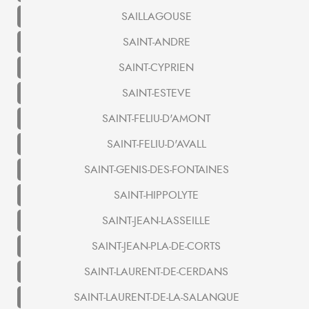
SAILLAGOUSE
SAINT-ANDRE
SAINT-CYPRIEN
SAINT-ESTEVE
SAINT-FELIU-D'AMONT
SAINT-FELIU-D'AVALL
SAINT-GENIS-DES-FONTAINES
SAINT-HIPPOLYTE
SAINT-JEAN-LASSEILLE
SAINT-JEAN-PLA-DE-CORTS
SAINT-LAURENT-DE-CERDANS
SAINT-LAURENT-DE-LA-SALANQUE