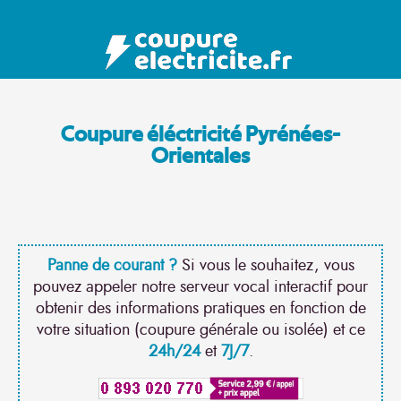
Coupure éléctricité Pyrénées-
Orientales
Panne de courant ?
Si vous le souhaitez, vous
pouvez appeler notre serveur vocal interactif pour
obtenir des informations pratiques en fonction de
votre situation (coupure générale ou isolée) et ce
24h/24
et
7J/7
.