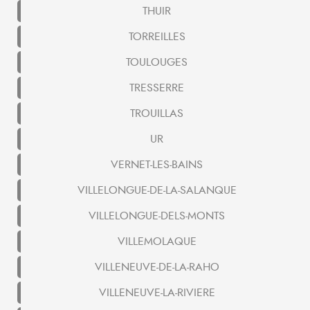
THUIR
TORREILLES
TOULOUGES
TRESSERRE
TROUILLAS
UR
VERNET-LES-BAINS
VILLELONGUE-DE-LA-SALANQUE
VILLELONGUE-DELS-MONTS
VILLEMOLAQUE
VILLENEUVE-DE-LA-RAHO
VILLENEUVE-LA-RIVIERE