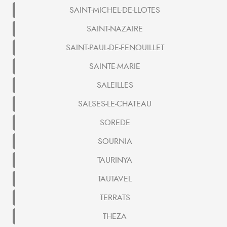
SAINT-MICHEL-DE-LLOTES
SAINT-NAZAIRE
SAINT-PAUL-DE-FENOUILLET
SAINTE-MARIE
SALEILLES
SALSES-LE-CHATEAU
SOREDE
SOURNIA
TAURINYA
TAUTAVEL
TERRATS
THEZA