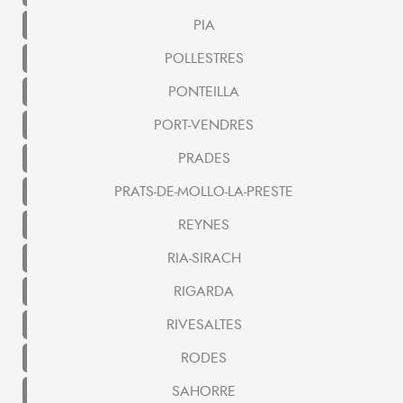
PIA
POLLESTRES
PONTEILLA
PORT-VENDRES
PRADES
PRATS-DE-MOLLO-LA-PRESTE
REYNES
RIA-SIRACH
RIGARDA
RIVESALTES
RODES
SAHORRE