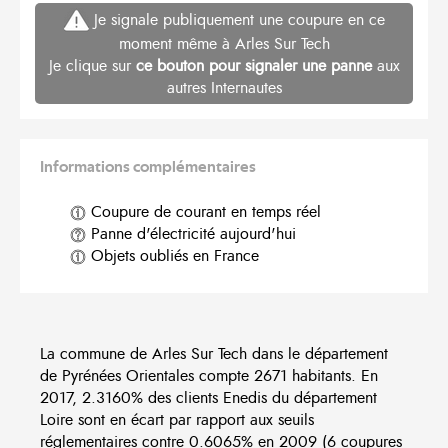
Je signale publiquement une coupure en ce
moment même à Arles Sur Tech
Je clique sur
ce bouton pour signaler une panne
aux
autres Internautes
Informations complémentaires
Coupure de courant en temps réel
Panne d'électricité aujourd'hui
Objets oubliés en France
La commune de Arles Sur Tech dans le département
de Pyrénées Orientales compte 2671 habitants. En
2017, 2.3160% des clients Enedis du département
Loire sont en écart par rapport aux seuils
réglementaires contre 0.6065% en 2009 (6 coupures