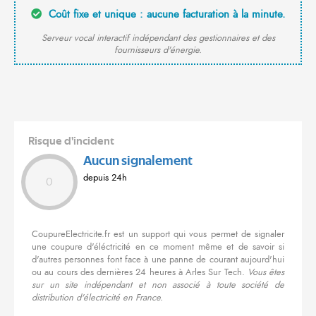
Coût fixe et unique : aucune facturation à la minute.
Serveur vocal interactif indépendant des gestionnaires et des
fournisseurs d'énergie.
Risque d'incident
Aucun signalement
depuis 24h
0
CoupureElectricite.fr est un support qui vous permet de signaler
une coupure d'éléctricité en ce moment même et de savoir si
d'autres personnes font face à une panne de courant aujourd'hui
ou au cours des dernières 24 heures à Arles Sur Tech.
Vous êtes
sur un site indépendant et non associé à toute société de
distribution d'électricité en France.