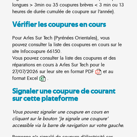
longues > 3min ou 35 coupures brèves < 3 min ou 13
heures de durée cumulée de coupure sur l'année).
Vérifier les coupures en cours
Pour Arles Sur Tech (Pyrénées Orientales), vous
pouvez consulter la liste des coupures en cours sur le
site
Infocoupure
66150.
Vous pouvez consulter la liste des coupures et des
réparations en cours à Arles Sur Tech pour le
27/07/2026 sur leur site en format PDF
et au
format Excel
.
Signaler une coupure de courant
sur cette plateforme
Vous pouvez signaler une coupure en cours en
cliquant sur le bouton 'Je signale une coupure'
accessible via la barre de navigation sur votre gauche.
Personne n'a signalé de coupure d'électricité ces