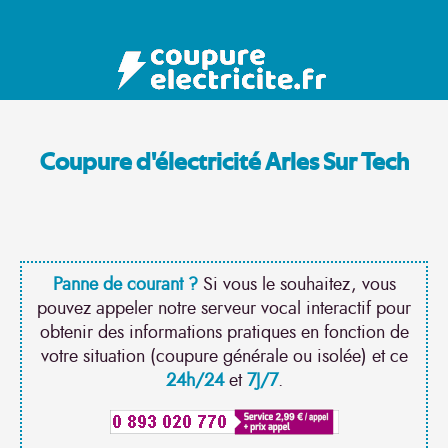
Coupure d'électricité Arles Sur Tech
Panne de courant ?
Si vous le souhaitez, vous
pouvez appeler notre serveur vocal interactif pour
obtenir des informations pratiques en fonction de
votre situation (coupure générale ou isolée) et ce
24h/24
et
7J/7
.