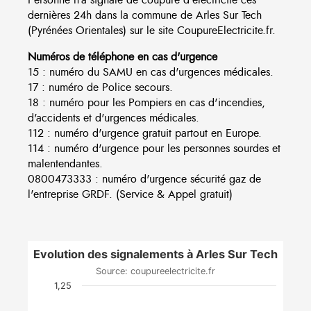
dernières 24h dans la commune de Arles Sur Tech
(Pyrénées Orientales) sur le site CoupureElectricite.fr.
Numéros de téléphone en cas d'urgence
15 : numéro du SAMU en cas d'urgences médicales.
17 : numéro de Police secours.
18 : numéro pour les Pompiers en cas d'incendies,
d'accidents et d'urgences médicales.
112 : numéro d'urgence gratuit partout en Europe.
114 : numéro d'urgence pour les personnes sourdes et
malentendantes.
0800473333 : numéro d'urgence sécurité gaz de
l'entreprise GRDF. (Service & Appel gratuit)
Evolution des signalements à Arles Sur Tech
Source: coupureelectricite.fr
1,25