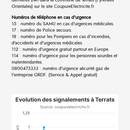
Orientales) sur le site CoupureElectricite.fr.
Numéros de téléphone en cas d'urgence
15 : numéro du SAMU en cas d'urgences médicales.
17 : numéro de Police secours.
18 : numéro pour les Pompiers en cas d'incendies,
d'accidents et d'urgences médicales.
112 : numéro d'urgence gratuit partout en Europe.
114 : numéro d'urgence pour les personnes sourdes et
malentendantes.
0800473333 : numéro d'urgence sécurité gaz de
l'entreprise GRDF. (Service & Appel gratuit)
Evolution des signalements à Terrats
Source: coupureelectricite.fr
1,25
1