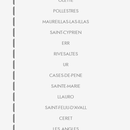
OLETTE
POLLESTRES
MAUREILLAS-LAS-ILLAS
SAINT-CYPRIEN
ERR
RIVESALTES
UR
CASES-DE-PENE
SAINTE-MARIE
LLAURO
SAINT-FELIU-D'AVALL
CERET
LES ANGLES