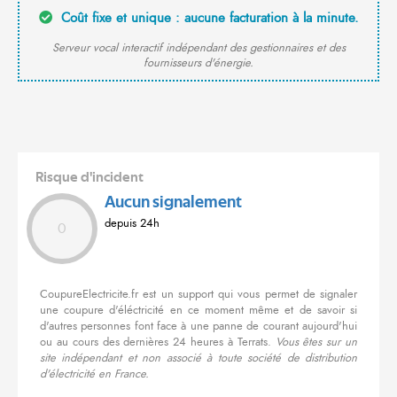
Coût fixe et unique : aucune facturation à la minute.
Serveur vocal interactif indépendant des gestionnaires et des
fournisseurs d'énergie.
Risque d'incident
Aucun signalement
depuis 24h
0
CoupureElectricite.fr est un support qui vous permet de signaler
une coupure d'éléctricité en ce moment même et de savoir si
d'autres personnes font face à une panne de courant aujourd'hui
ou au cours des dernières 24 heures à Terrats.
Vous êtes sur un
site indépendant et non associé à toute société de distribution
d'électricité en France.