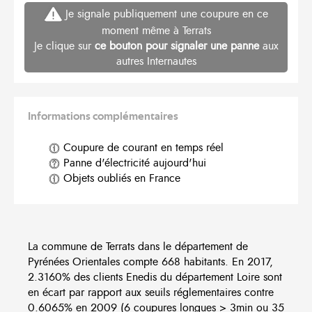
Je signale publiquement une coupure en ce
moment même à Terrats
Je clique sur
ce bouton pour signaler une panne
aux
autres Internautes
Informations complémentaires
Coupure de courant en temps réel
Panne d'électricité aujourd'hui
Objets oubliés en France
La commune de Terrats dans le département de
Pyrénées Orientales compte 668 habitants. En 2017,
2.3160% des clients Enedis du département Loire sont
en écart par rapport aux seuils réglementaires contre
0.6065% en 2009 (6 coupures longues > 3min ou 35