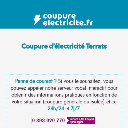
Coupure d'électricité Terrats
Panne de courant ?
Si vous le souhaitez, vous
pouvez appeler notre serveur vocal interactif pour
obtenir des informations pratiques en fonction de
votre situation (coupure générale ou isolée) et ce
24h/24
et
7J/7
.