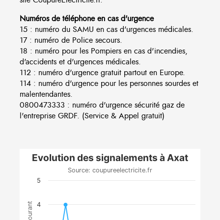
Numéros de téléphone en cas d'urgence
15 : numéro du SAMU en cas d'urgences médicales.
17 : numéro de Police secours.
18 : numéro pour les Pompiers en cas d'incendies,
d'accidents et d'urgences médicales.
112 : numéro d'urgence gratuit partout en Europe.
114 : numéro d'urgence pour les personnes sourdes et
malentendantes.
0800473333 : numéro d'urgence sécurité gaz de
l'entreprise GRDF. (Service & Appel gratuit)
Evolution des signalements à Axat
Source: coupureelectricite.fr
5
4