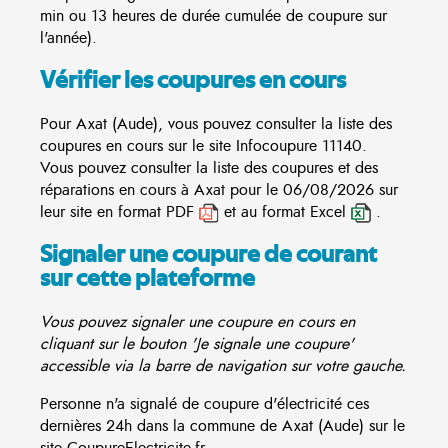
min ou 13 heures de durée cumulée de coupure sur
l'année).
Vérifier les coupures en cours
Pour Axat (Aude), vous pouvez consulter la liste des
coupures en cours sur le site
Infocoupure
11140.
Vous pouvez consulter la liste des coupures et des
réparations en cours à Axat pour le 06/08/2026 sur
leur site en format PDF
et au format Excel
.
Signaler une coupure de courant
sur cette plateforme
Vous pouvez signaler une coupure en cours en
cliquant sur le bouton 'Je signale une coupure'
accessible via la barre de navigation sur votre gauche.
Personne n'a signalé de coupure d'électricité ces
dernières 24h dans la commune de Axat (Aude) sur le
site CoupureElectricite.fr.