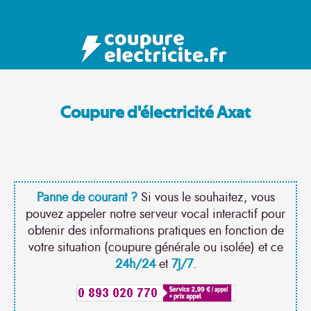
Coupure d'électricité Axat
Panne de courant ?
Si vous le souhaitez, vous
pouvez appeler notre serveur vocal interactif pour
obtenir des informations pratiques en fonction de
votre situation (coupure générale ou isolée) et ce
24h/24
et
7J/7
.