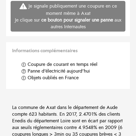
Je signale publiquement une coupure en ce
moment même à Axat
Je clique sur
ce bouton pour signaler une panne
aux
autres Internautes
Informations complémentaires
Coupure de courant en temps réel
Panne d'électricité aujourd'hui
Objets oubliés en France
La commune de Axat dans le département de Aude
compte 623 habitants. En 2017, 2.4701% des clients
Enedis du département Loire sont en écart par rapport
aux seuils réglementaires contre 4.9548% en 2009 (6
coupures longues > 3min ou 35 coupures brèves < 3