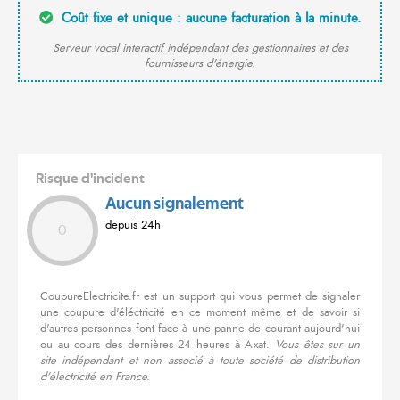
Coût fixe et unique : aucune facturation à la minute.
Serveur vocal interactif indépendant des gestionnaires et des
fournisseurs d'énergie.
Risque d'incident
Aucun signalement
depuis 24h
0
CoupureElectricite.fr est un support qui vous permet de signaler
une coupure d'éléctricité en ce moment même et de savoir si
d'autres personnes font face à une panne de courant aujourd'hui
ou au cours des dernières 24 heures à Axat.
Vous êtes sur un
site indépendant et non associé à toute société de distribution
d'électricité en France.