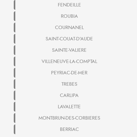
FENDEILLE
ROUBIA
COURNANEL
SAINT-COUAT-D'AUDE
SAINTE-VALIERE
VILLENEUVE-LA-COMPTAL
PEYRIAC-DE-MER
TREBES
CARLIPA
LAVALETTE
MONTBRUN-DES-CORBIERES
BERRIAC