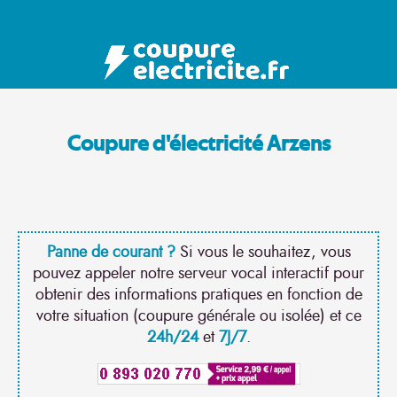
Coupure d'électricité Arzens
Panne de courant ?
Si vous le souhaitez, vous
pouvez appeler notre serveur vocal interactif pour
obtenir des informations pratiques en fonction de
votre situation (coupure générale ou isolée) et ce
24h/24
et
7J/7
.