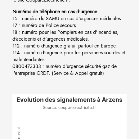
Numéros de téléphone en cas d'urgence
15 : numéro du SAMU en cas d'urgences médicales.
17 : numéro de Police secours.
18 : numéro pour les Pompiers en cas d'incendies,
d'accidents et d'urgences médicales.
112 : numéro d'urgence gratuit partout en Europe.
114 : numéro d'urgence pour les personnes sourdes et
malentendantes.
0800473333 : numéro d'urgence sécurité gaz de
l'entreprise GRDF. (Service & Appel gratuit)
Evolution des signalements à Arzens
Source: coupureelectricite.fr