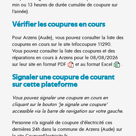
min ou 13 heures de durée cumulée de coupure sur
l'année).
Vérifier les coupures en cours
Pour Arzens (Aude), vous pouvez consulter la liste des
coupures en cours sur le site
Infocoupure
11290.
Vous pouvez consulter la liste des coupures et des
réparations en cours à Arzens pour le 08/08/2026
sur leur site en format PDF
et au format Excel
.
Signaler une coupure de courant
sur cette plateforme
Vous pouvez signaler une coupure en cours en
cliquant sur le bouton 'Je signale une coupure'
accessible via la barre de navigation sur votre gauche.
Personne n'a signalé de coupure d'électricité ces
dernières 24h dans la commune de Arzens (Aude) sur
le site CoupureElectricite.fr.