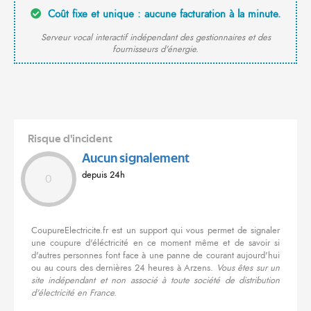
Coût fixe et unique : aucune facturation à la minute.
Serveur vocal interactif indépendant des gestionnaires et des
fournisseurs d'énergie.
Risque d'incident
Aucun signalement
depuis 24h
0
CoupureElectricite.fr est un support qui vous permet de signaler
une coupure d'éléctricité en ce moment même et de savoir si
d'autres personnes font face à une panne de courant aujourd'hui
ou au cours des dernières 24 heures à Arzens.
Vous êtes sur un
site indépendant et non associé à toute société de distribution
d'électricité en France.