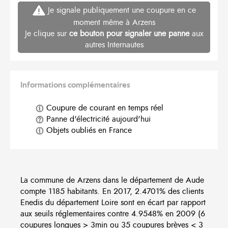
Je signale publiquement une coupure en ce
moment même à Arzens
Je clique sur
ce bouton pour signaler une panne
aux
autres Internautes
Informations complémentaires
Coupure de courant en temps réel
Panne d'électricité aujourd'hui
Objets oubliés en France
La commune de Arzens dans le département de Aude
compte 1185 habitants. En 2017, 2.4701% des clients
Enedis du département Loire sont en écart par rapport
aux seuils réglementaires contre 4.9548% en 2009 (6
coupures longues > 3min ou 35 coupures brèves < 3