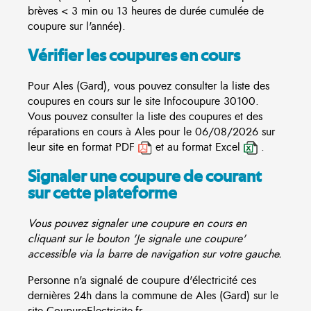
brèves < 3 min ou 13 heures de durée cumulée de
coupure sur l'année).
Vérifier les coupures en cours
Pour Ales (Gard), vous pouvez consulter la liste des
coupures en cours sur le site
Infocoupure
30100.
Vous pouvez consulter la liste des coupures et des
réparations en cours à Ales pour le 06/08/2026 sur
leur site en format PDF
et au format Excel
.
Signaler une coupure de courant
sur cette plateforme
Vous pouvez signaler une coupure en cours en
cliquant sur le bouton 'Je signale une coupure'
accessible via la barre de navigation sur votre gauche.
Personne n'a signalé de coupure d'électricité ces
dernières 24h dans la commune de Ales (Gard) sur le
site CoupureElectricite.fr.