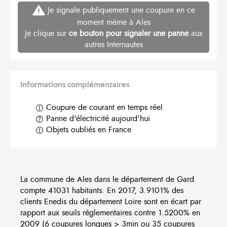
Je signale publiquement une coupure en ce
moment même à Ales
Je clique sur
ce bouton pour signaler une panne
aux
autres Internautes
Informations complémentaires
Coupure de courant en temps réel
Panne d'électricité aujourd'hui
Objets oubliés en France
La commune de Ales dans le département de Gard
compte 41031 habitants. En 2017, 3.9101% des
clients Enedis du département Loire sont en écart par
rapport aux seuils réglementaires contre 1.5200% en
2009 (6 coupures longues > 3min ou 35 coupures