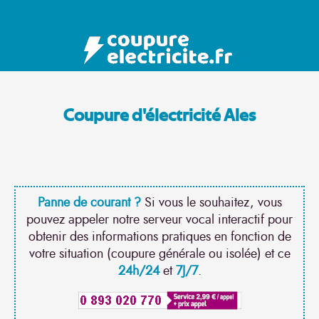
Coupure d'électricité Ales
Panne de courant ?
Si vous le souhaitez, vous
pouvez appeler notre serveur vocal interactif pour
obtenir des informations pratiques en fonction de
votre situation (coupure générale ou isolée) et ce
24h/24
et
7J/7
.