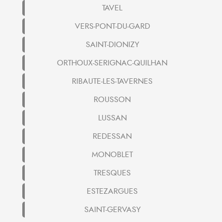
TAVEL
VERS-PONT-DU-GARD
SAINT-DIONIZY
ORTHOUX-SERIGNAC-QUILHAN
RIBAUTE-LES-TAVERNES
ROUSSON
LUSSAN
REDESSAN
MONOBLET
TRESQUES
ESTEZARGUES
SAINT-GERVASY