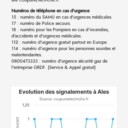
Numéros de téléphone en cas d'urgence
15 : numéro du SAMU en cas d'urgences médicales.
17 : numéro de Police secours.
18 : numéro pour les Pompiers en cas d'incendies,
d'accidents et d'urgences médicales.
112 : numéro d'urgence gratuit partout en Europe.
114 : numéro d'urgence pour les personnes sourdes et
malentendantes.
0800473333 : numéro d'urgence sécurité gaz de
l'entreprise GRDF. (Service & Appel gratuit)
Evolution des signalements à Ales
Source: coupureelectricite.fr
1,25
1