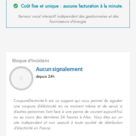
Coût fixe et unique : aucune facturation à la minute.
Serveur vocal interactif indépendant des gestionnaires et des
fournisseurs d'énergie.
Risque d'incident
Aucun signalement
depuis 24h
0
CoupureElectricite.fr est un support qui vous permet de signaler
une coupure d'éléctricité en ce moment même et de savoir si
d'autres personnes font face à une panne de courant aujourd'hui
ou au cours des dernières 24 heures à Ales.
Vous êtes sur un
site indépendant et non associé à toute société de distribution
d'électricité en France.