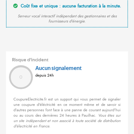
Coût fixe et unique : aucune facturation à la minute.
Serveur vocal interactif indépendant des gestionnaires et des
fournisseurs d'énergie.
Risque d'incident
Aucun signalement
depuis 24h
0
CoupureElectricite.fr est un support qui vous permet de signaler
une coupure d'éléctricité en ce moment même et de savoir si
d'autres personnes font face à une panne de courant aujourd'hui
ou au cours des dernières 24 heures à Pauilhac.
Vous êtes sur
un site indépendant et non associé à toute société de distribution
d'électricité en France.