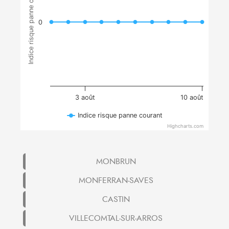
Indice risque panne courant
0
3 août
10 août
Indice risque panne courant
Highcharts.com
MONBRUN
MONFERRAN-SAVES
CASTIN
VILLECOMTAL-SUR-ARROS