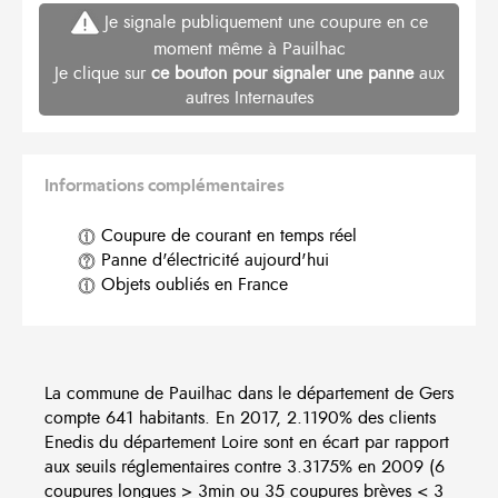
Je signale publiquement une coupure en ce
moment même à Pauilhac
Je clique sur
ce bouton pour signaler une panne
aux
autres Internautes
Informations complémentaires
Coupure de courant en temps réel
Panne d'électricité aujourd'hui
Objets oubliés en France
La commune de Pauilhac dans le département de Gers
compte 641 habitants. En 2017, 2.1190% des clients
Enedis du département Loire sont en écart par rapport
aux seuils réglementaires contre 3.3175% en 2009 (6
coupures longues > 3min ou 35 coupures brèves < 3