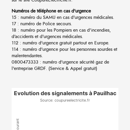
Numéros de téléphone en cas d'urgence
15 : numéro du SAMU en cas d'urgences médicales.
17 : numéro de Police secours.
18 : numéro pour les Pompiers en cas d'incendies,
d'accidents et d'urgences médicales.
112 : numéro d'urgence gratuit partout en Europe.
114 : numéro d'urgence pour les personnes sourdes et
malentendantes.
0800473333 : numéro d'urgence sécurité gaz de
l'entreprise GRDF. (Service & Appel gratuit)
Evolution des signalements à Pauilhac
Source: coupureelectricite.fr