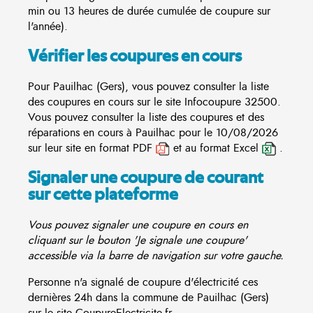
min ou 13 heures de durée cumulée de coupure sur
l'année).
Vérifier les coupures en cours
Pour Pauilhac (Gers), vous pouvez consulter la liste
des coupures en cours sur le site
Infocoupure
32500.
Vous pouvez consulter la liste des coupures et des
réparations en cours à Pauilhac pour le 10/08/2026
sur leur site en format PDF
et au format Excel
.
Signaler une coupure de courant
sur cette plateforme
Vous pouvez signaler une coupure en cours en
cliquant sur le bouton 'Je signale une coupure'
accessible via la barre de navigation sur votre gauche.
Personne n'a signalé de coupure d'électricité ces
dernières 24h dans la commune de Pauilhac (Gers)
sur le site CoupureElectricite.fr.