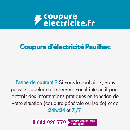
Coupure d'électricité Pauilhac
Panne de courant ?
Si vous le souhaitez, vous
pouvez appeler notre serveur vocal interactif pour
obtenir des informations pratiques en fonction de
votre situation (coupure générale ou isolée) et ce
24h/24
et
7J/7
.