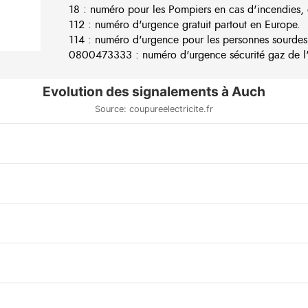
18 : numéro pour les Pompiers en cas d'incendies, 
112 : numéro d'urgence gratuit partout en Europe.
114 : numéro d'urgence pour les personnes sourdes
0800473333 : numéro d'urgence sécurité gaz de l'e
Evolution des signalements à Auch
Source: coupureelectricite.fr