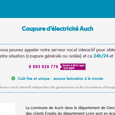
Coupure d'électricité Auch
vous pouvez appeler notre serveur vocal interactif pour obte
otre situation (coupure générale ou isolée) et ce
24h/24
et
Coût fixe et unique : aucune facturation à la minute.
erveur vocal interactif indépendant des gestionnaires et des fournisseurs d'énergi
La commune de Auch dans le département de Gers
des clients Enedis du département Loire sont en éca