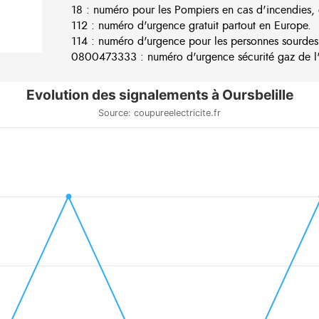
18 : numéro pour les Pompiers en cas d'incendies, 
112 : numéro d'urgence gratuit partout en Europe.
114 : numéro d'urgence pour les personnes sourdes
0800473333 : numéro d'urgence sécurité gaz de l'e
Evolution des signalements à Oursbelille
Source: coupureelectricite.fr