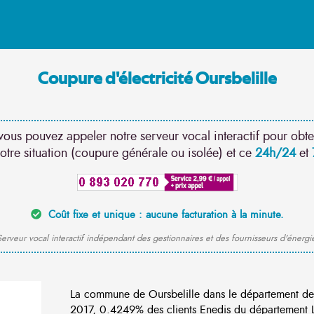
Coupure d'électricité Oursbelille
vous pouvez appeler notre serveur vocal interactif pour obte
otre situation (coupure générale ou isolée) et ce
24h/24
et
Coût fixe et unique : aucune facturation à la minute.
erveur vocal interactif indépendant des gestionnaires et des fournisseurs d'énergi
La commune de Oursbelille dans le département de
2017, 0.4249% des clients Enedis du département Lo