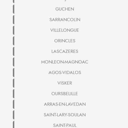
GUCHEN
SARRANCOLIN
VILLELONGUE
ORINCLES
LASCAZERES
MONLEON-MAGNOAC
AGOS-VIDALOS
VISKER
OURSBELILLE
ARRAS-EN-LAVEDAN
SAINT-LARY-SOULAN
SAINT-PAUL