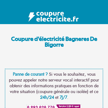
Coupure d'électricité Bagneres De
Bigorre
Panne de courant ?
Si vous le souhaitez, vous
pouvez appeler notre serveur vocal interactif pour
obtenir des informations pratiques en fonction de
votre situation (coupure générale ou isolée) et ce
24h/24
et
7J/7
.