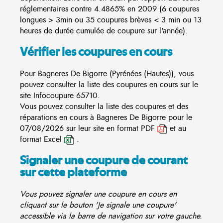
réglementaires contre 4.4865% en 2009 (6 coupures
longues > 3min ou 35 coupures brèves < 3 min ou 13
heures de durée cumulée de coupure sur l'année).
Vérifier les coupures en cours
Pour Bagneres De Bigorre (Pyrénées (Hautes)), vous
pouvez consulter la liste des coupures en cours sur le
site
Infocoupure
65710.
Vous pouvez consulter la liste des coupures et des
réparations en cours à Bagneres De Bigorre pour le
07/08/2026 sur leur site en format PDF
et au
format Excel
.
Signaler une coupure de courant
sur cette plateforme
Vous pouvez signaler une coupure en cours en
cliquant sur le bouton 'Je signale une coupure'
accessible via la barre de navigation sur votre gauche.