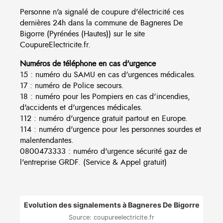
Personne n'a signalé de coupure d'électricité ces
dernières 24h dans la commune de Bagneres De
Bigorre (Pyrénées (Hautes)) sur le site
CoupureElectricite.fr.
Numéros de téléphone en cas d'urgence
15 : numéro du SAMU en cas d'urgences médicales.
17 : numéro de Police secours.
18 : numéro pour les Pompiers en cas d'incendies,
d'accidents et d'urgences médicales.
112 : numéro d'urgence gratuit partout en Europe.
114 : numéro d'urgence pour les personnes sourdes et
malentendantes.
0800473333 : numéro d'urgence sécurité gaz de
l'entreprise GRDF. (Service & Appel gratuit)
Evolution des signalements à Bagneres De Bigorre
Source: coupureelectricite.fr