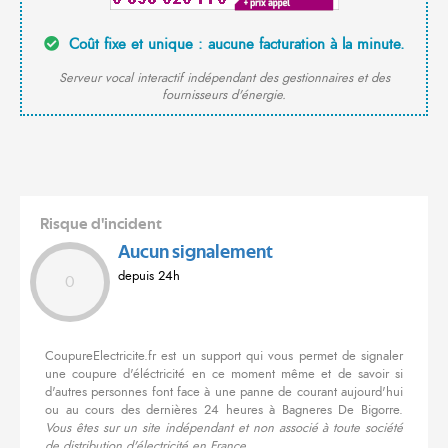
Coût fixe et unique : aucune facturation à la minute.
Serveur vocal interactif indépendant des gestionnaires et des
fournisseurs d'énergie.
Risque d'incident
Aucun signalement
depuis 24h
0
CoupureElectricite.fr est un support qui vous permet de signaler
une coupure d'éléctricité en ce moment même et de savoir si
d'autres personnes font face à une panne de courant aujourd'hui
ou au cours des dernières 24 heures à Bagneres De Bigorre.
Vous êtes sur un site indépendant et non associé à toute société
de distribution d'électricité en France.