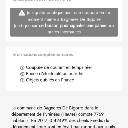
Je signale publiquement une coupure en ce
moment même à Bagneres De Bigorre
Je clique sur
ce bouton pour signaler une panne
aux
autres Internautes
Informations complémentaires
Coupure de courant en temps réel
Panne d'électricité aujourd'hui
Objets oubliés en France
La commune de Bagneres De Bigorre dans le
département de Pyrénées (Hautes) compte 7769
habitants. En 2017, 0.4249% des clients Enedis du
département Loire sont en écart par rapport aux seuils