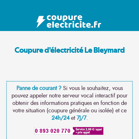
Coupure d'électricité Le Bleymard
Panne de courant ?
Si vous le souhaitez, vous
pouvez appeler notre serveur vocal interactif pour
obtenir des informations pratiques en fonction de
votre situation (coupure générale ou isolée) et ce
24h/24
et
7J/7
.