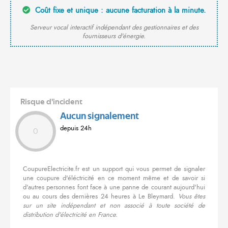
Coût fixe et unique : aucune facturation à la minute.
Serveur vocal interactif indépendant des gestionnaires et des
fournisseurs d'énergie.
Risque d'incident
Aucun signalement
depuis 24h
0
CoupureElectricite.fr est un support qui vous permet de signaler
une coupure d'éléctricité en ce moment même et de savoir si
d'autres personnes font face à une panne de courant aujourd'hui
ou au cours des dernières 24 heures à Le Bleymard.
Vous êtes
sur un site indépendant et non associé à toute société de
distribution d'électricité en France.