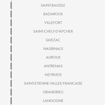
SAINT-BAUZILE
BADAROUX
VILLEFORT
SAINT-CHELY-D'APCHER
QUEZAC
NASBINALS
AUROUX
ANTRENAS
MEYRUEIS
SAINT-ETIENNE-VALLEE-FRANCAISE
GRANDRIEU
LANGOGNE