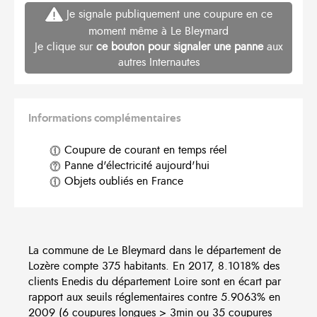
Je signale publiquement une coupure en ce
moment même à Le Bleymard
Je clique sur
ce bouton pour signaler une panne
aux
autres Internautes
Informations complémentaires
Coupure de courant en temps réel
Panne d'électricité aujourd'hui
Objets oubliés en France
La commune de Le Bleymard dans le département de
Lozère compte 375 habitants. En 2017, 8.1018% des
clients Enedis du département Loire sont en écart par
rapport aux seuils réglementaires contre 5.9063% en
2009 (6 coupures longues > 3min ou 35 coupures