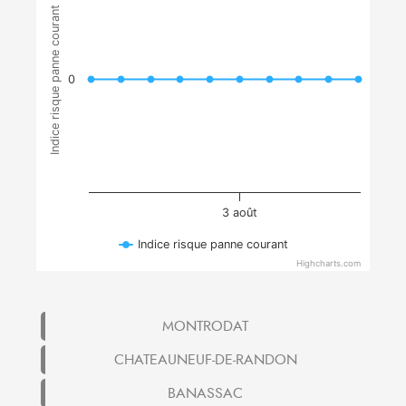
Indice risque panne courant
0
3 août
Indice risque panne courant
Highcharts.com
MONTRODAT
CHATEAUNEUF-DE-RANDON
BANASSAC