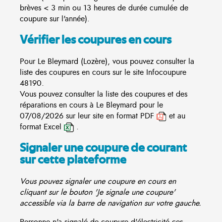
brèves < 3 min ou 13 heures de durée cumulée de
coupure sur l'année).
Vérifier les coupures en cours
Pour Le Bleymard (Lozère), vous pouvez consulter la
liste des coupures en cours sur le site
Infocoupure
48190.
Vous pouvez consulter la liste des coupures et des
réparations en cours à Le Bleymard pour le
07/08/2026 sur leur site en format PDF
et au
format Excel
.
Signaler une coupure de courant
sur cette plateforme
Vous pouvez signaler une coupure en cours en
cliquant sur le bouton 'Je signale une coupure'
accessible via la barre de navigation sur votre gauche.
Personne n'a signalé de coupure d'électricité ces