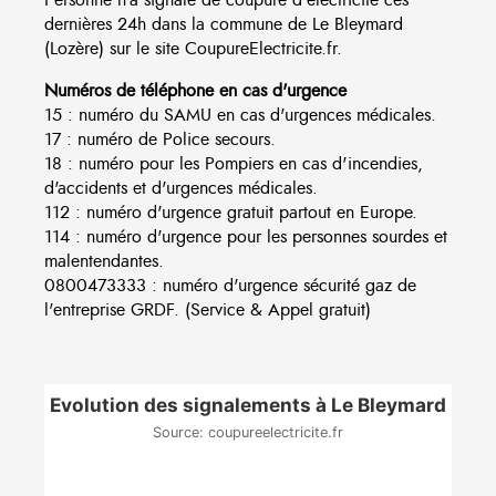
dernières 24h dans la commune de Le Bleymard
(Lozère) sur le site CoupureElectricite.fr.
Numéros de téléphone en cas d'urgence
15 : numéro du SAMU en cas d'urgences médicales.
17 : numéro de Police secours.
18 : numéro pour les Pompiers en cas d'incendies,
d'accidents et d'urgences médicales.
112 : numéro d'urgence gratuit partout en Europe.
114 : numéro d'urgence pour les personnes sourdes et
malentendantes.
0800473333 : numéro d'urgence sécurité gaz de
l'entreprise GRDF. (Service & Appel gratuit)
Evolution des signalements à Le Bleymard
Source: coupureelectricite.fr