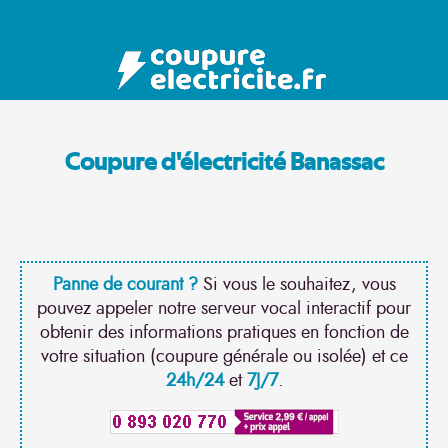
Coupure d'électricité Banassac
Panne de courant ?
Si vous le souhaitez, vous
pouvez appeler notre serveur vocal interactif pour
obtenir des informations pratiques en fonction de
votre situation (coupure générale ou isolée) et ce
24h/24
et
7J/7
.