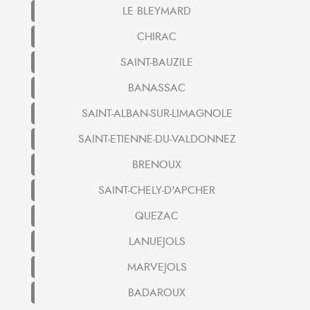
LE BLEYMARD
CHIRAC
SAINT-BAUZILE
BANASSAC
SAINT-ALBAN-SUR-LIMAGNOLE
SAINT-ETIENNE-DU-VALDONNEZ
BRENOUX
SAINT-CHELY-D'APCHER
QUEZAC
LANUEJOLS
MARVEJOLS
BADAROUX