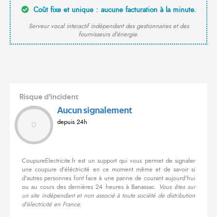
Coût fixe et unique : aucune facturation à la minute.
Serveur vocal interactif indépendant des gestionnaires et des
fournisseurs d'énergie.
Risque d'incident
Aucun signalement
depuis 24h
0
CoupureElectricite.fr est un support qui vous permet de signaler
une coupure d'éléctricité en ce moment même et de savoir si
d'autres personnes font face à une panne de courant aujourd'hui
ou au cours des dernières 24 heures à Banassac.
Vous êtes sur
un site indépendant et non associé à toute société de distribution
d'électricité en France.