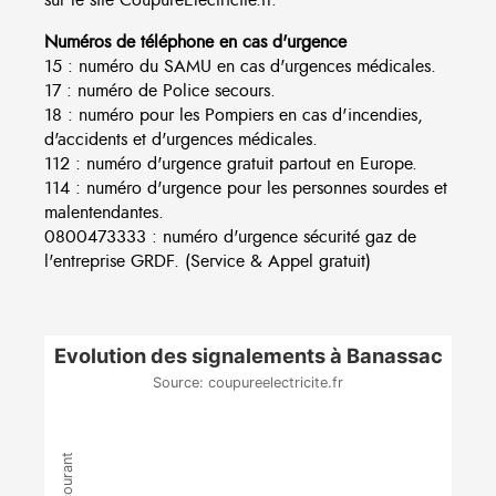
Numéros de téléphone en cas d'urgence
15 : numéro du SAMU en cas d'urgences médicales.
17 : numéro de Police secours.
18 : numéro pour les Pompiers en cas d'incendies,
d'accidents et d'urgences médicales.
112 : numéro d'urgence gratuit partout en Europe.
114 : numéro d'urgence pour les personnes sourdes et
malentendantes.
0800473333 : numéro d'urgence sécurité gaz de
l'entreprise GRDF. (Service & Appel gratuit)
Evolution des signalements à Banassac
Source: coupureelectricite.fr