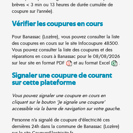
brèves < 3 min ou 13 heures de durée cumulée de
coupure sur l'année).
Vérifier les coupures en cours
Pour Banassac (Lozère), vous pouvez consulter la liste
des coupures en cours sur le site
Infocoupure
48500.
Vous pouvez consulter la liste des coupures et des
réparations en cours à Banassac pour le 08/08/2026
sur leur site en format PDF
et au format Excel
.
Signaler une coupure de courant
sur cette plateforme
Vous pouvez signaler une coupure en cours en
cliquant sur le bouton 'Je signale une coupure'
accessible via la barre de navigation sur votre gauche.
Personne n'a signalé de coupure d'électricité ces
dernières 24h dans la commune de Banassac (Lozère)
sur le site CoupureElectricite.fr.