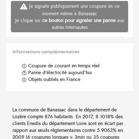
Je signale publiquement une coupure en ce
moment même à Banassac
Je clique sur
ce bouton pour signaler une panne
aux
autres Internautes
Informations complémentaires
Coupure de courant en temps réel
Panne d'électricité aujourd'hui
Objets oubliés en France
La commune de Banassac dans le département de
Lozère compte 876 habitants. En 2017, 8.1018% des
clients Enedis du département Loire sont en écart par
rapport aux seuils réglementaires contre 5.9063% en
2009 (6 coupures longues > 3min ou 35 coupures