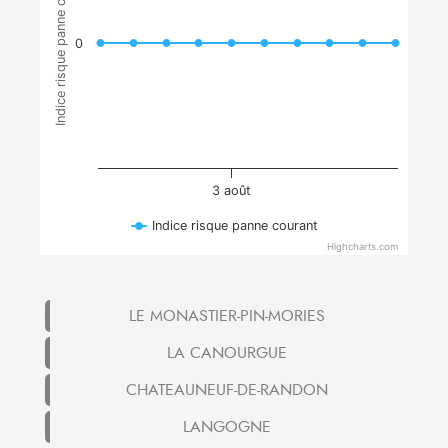
Indice risque panne courant
0
3 août
Indice risque panne courant
Highcharts.com
LE MONASTIER-PIN-MORIES
LA CANOURGUE
CHATEAUNEUF-DE-RANDON
LANGOGNE