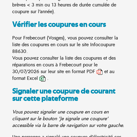
brèves < 3 min ou 13 heures de durée cumulée de
coupure sur l'année).
Vérifier les coupures en cours
Pour Frebecourt (Vosges), vous pouvez consulter la
liste des coupures en cours sur le site
Infocoupure
88630.
Vous pouvez consulter la liste des coupures et des
réparations en cours à Frebecourt pour le
30/07/2026 sur leur site en format PDF
et au
format Excel
.
Signaler une coupure de courant
sur cette plateforme
Vous pouvez signaler une coupure en cours en
cliquant sur le bouton 'Je signale une coupure'
accessible via la barre de navigation sur votre gauche.
Une personne a signalé une coupure d'électricité ces