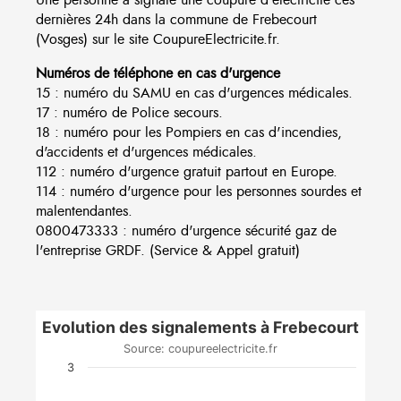
dernières 24h dans la commune de Frebecourt
(Vosges) sur le site CoupureElectricite.fr.
Numéros de téléphone en cas d'urgence
15 : numéro du SAMU en cas d'urgences médicales.
17 : numéro de Police secours.
18 : numéro pour les Pompiers en cas d'incendies,
d'accidents et d'urgences médicales.
112 : numéro d'urgence gratuit partout en Europe.
114 : numéro d'urgence pour les personnes sourdes et
malentendantes.
0800473333 : numéro d'urgence sécurité gaz de
l'entreprise GRDF. (Service & Appel gratuit)
Evolution des signalements à Frebecourt
Source: coupureelectricite.fr
3