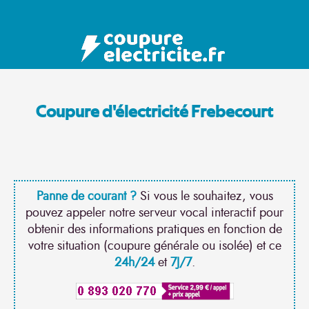
Coupure d'électricité Frebecourt
Panne de courant ?
Si vous le souhaitez, vous
pouvez appeler notre serveur vocal interactif pour
obtenir des informations pratiques en fonction de
votre situation (coupure générale ou isolée) et ce
24h/24
et
7J/7
.