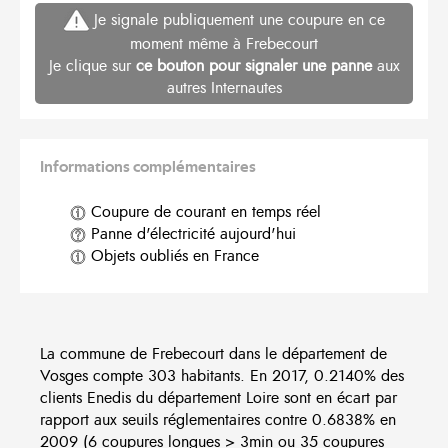
Je signale publiquement une coupure en ce
moment même à Frebecourt
Je clique sur
ce bouton pour signaler une panne
aux
autres Internautes
Informations complémentaires
Coupure de courant en temps réel
Panne d'électricité aujourd'hui
Objets oubliés en France
La commune de Frebecourt dans le département de
Vosges compte 303 habitants. En 2017, 0.2140% des
clients Enedis du département Loire sont en écart par
rapport aux seuils réglementaires contre 0.6838% en
2009 (6 coupures longues > 3min ou 35 coupures