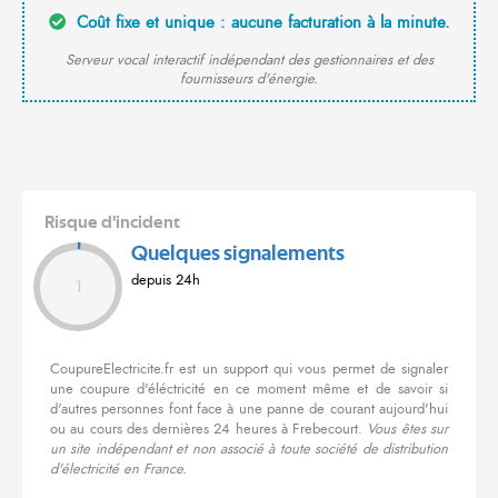
Coût fixe et unique : aucune facturation à la minute.
Serveur vocal interactif indépendant des gestionnaires et des
fournisseurs d'énergie.
Risque d'incident
Quelques signalements
depuis 24h
1
CoupureElectricite.fr est un support qui vous permet de signaler
une coupure d'éléctricité en ce moment même et de savoir si
d'autres personnes font face à une panne de courant aujourd'hui
ou au cours des dernières 24 heures à Frebecourt.
Vous êtes sur
un site indépendant et non associé à toute société de distribution
d'électricité en France.