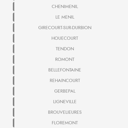
CHENIMENIL
LE MENIL
GIRECOURT-SUR-DURBION
HOUECOURT
TENDON
ROMONT
BELLEFONTAINE
REHAINCOURT
GERBEPAL
LIGNEVILLE
BROUVELIEURES
FLOREMONT