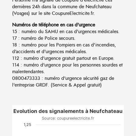
dernières 24h dans la commune de Neufchateau
(Vosges) sur le site CoupureElectricite.fr.
Numéros de téléphone en cas d'urgence
15 : numéro du SAMU en cas d'urgences médicales.
17 : numéro de Police secours.
18 : numéro pour les Pompiers en cas d'incendies,
d'accidents et d'urgences médicales.
112 : numéro d'urgence gratuit partout en Europe.
114 : numéro d'urgence pour les personnes sourdes et
malentendantes.
0800473333 : numéro d'urgence sécurité gaz de
l'entreprise GRDF. (Service & Appel gratuit)
Evolution des signalements à Neufchateau
Source: coupureelectricite.fr
1,25