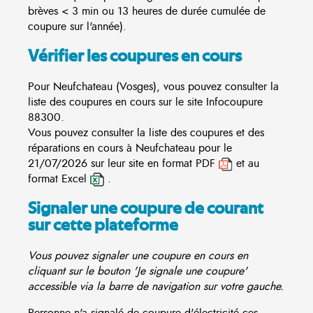
brèves < 3 min ou 13 heures de durée cumulée de
coupure sur l'année).
Vérifier les coupures en cours
Pour Neufchateau (Vosges), vous pouvez consulter la
liste des coupures en cours sur le site
Infocoupure
88300.
Vous pouvez consulter la liste des coupures et des
réparations en cours à Neufchateau pour le
21/07/2026 sur leur site en format PDF
et au
format Excel
.
Signaler une coupure de courant
sur cette plateforme
Vous pouvez signaler une coupure en cours en
cliquant sur le bouton 'Je signale une coupure'
accessible via la barre de navigation sur votre gauche.
Personne n'a signalé de coupure d'électricité ces