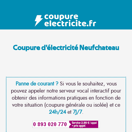
Coupure d'électricité Neufchateau
Panne de courant ?
Si vous le souhaitez, vous
pouvez appeler notre serveur vocal interactif pour
obtenir des informations pratiques en fonction de
votre situation (coupure générale ou isolée) et ce
24h/24
et
7J/7
.