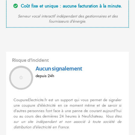
Coût fixe et unique : aucune facturation à la minute.
Serveur vocal interactif indépendant des gestionnaires et des
fournisseurs d'énergie.
Risque d'incident
Aucun signalement
depuis 24h
0
CoupureElectricite.fr est un support qui vous permet de signaler
une coupure d'éléctricité en ce moment même et de savoir si
d'autres personnes font face à une panne de courant aujourd'hui
ou au cours des dernières 24 heures à Neufchateau.
Vous êtes
sur un site indépendant et non associé à toute société de
distribution d'électricité en France.