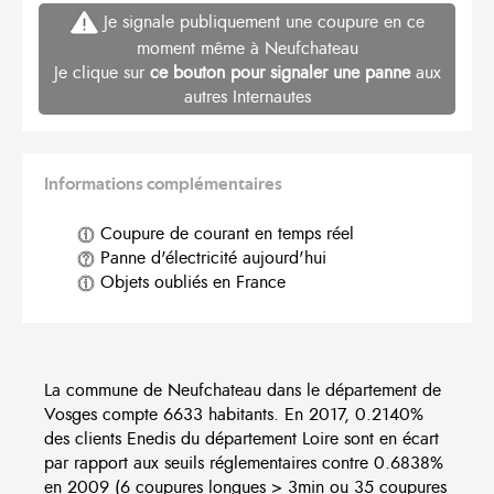
Je signale publiquement une coupure en ce
moment même à Neufchateau
Je clique sur
ce bouton pour signaler une panne
aux
autres Internautes
Informations complémentaires
Coupure de courant en temps réel
Panne d'électricité aujourd'hui
Objets oubliés en France
La commune de Neufchateau dans le département de
Vosges compte 6633 habitants. En 2017, 0.2140%
des clients Enedis du département Loire sont en écart
par rapport aux seuils réglementaires contre 0.6838%
en 2009 (6 coupures longues > 3min ou 35 coupures