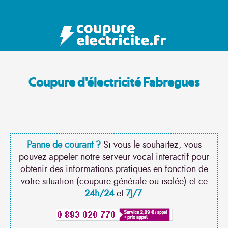
Coupure d'électricité Fabregues
Panne de courant ?
Si vous le souhaitez, vous
pouvez appeler notre serveur vocal interactif pour
obtenir des informations pratiques en fonction de
votre situation (coupure générale ou isolée) et ce
24h/24
et
7J/7
.