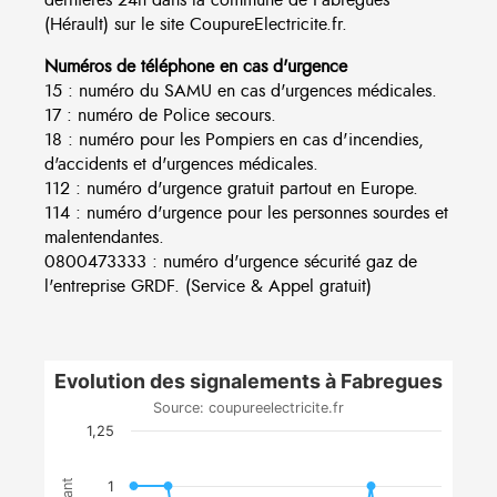
(Hérault) sur le site CoupureElectricite.fr.
Numéros de téléphone en cas d'urgence
15 : numéro du SAMU en cas d'urgences médicales.
17 : numéro de Police secours.
18 : numéro pour les Pompiers en cas d'incendies,
d'accidents et d'urgences médicales.
112 : numéro d'urgence gratuit partout en Europe.
114 : numéro d'urgence pour les personnes sourdes et
malentendantes.
0800473333 : numéro d'urgence sécurité gaz de
l'entreprise GRDF. (Service & Appel gratuit)
Evolution des signalements à Fabregues
Source: coupureelectricite.fr
1,25
1