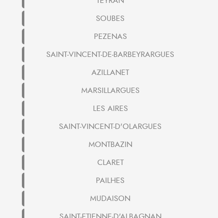
TEYRAN
SOUBES
PEZENAS
SAINT-VINCENT-DE-BARBEYRARGUES
AZILLANET
MARSILLARGUES
LES AIRES
SAINT-VINCENT-D'OLARGUES
MONTBAZIN
CLARET
PAILHES
MUDAISON
SAINT-ETIENNE-D'ALBAGNAN