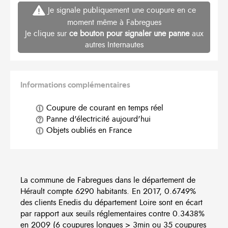
Je signale publiquement une coupure en ce
moment même à Fabregues
Je clique sur
ce bouton pour signaler une panne
aux
autres Internautes
Informations complémentaires
Coupure de courant en temps réel
Panne d'électricité aujourd'hui
Objets oubliés en France
La commune de Fabregues dans le département de
Hérault compte 6290 habitants. En 2017, 0.6749%
des clients Enedis du département Loire sont en écart
par rapport aux seuils réglementaires contre 0.3438%
en 2009 (6 coupures longues > 3min ou 35 coupures