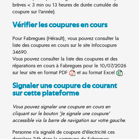
brèves < 3 min ou 13 heures de durée cumulée de
coupure sur l'année).
Vérifier les coupures en cours
Pour Fabregues (Hérault), vous pouvez consulter la
liste des coupures en cours sur le site
Infocoupure
34690.
Vous pouvez consulter la liste des coupures et des
réparations en cours à Fabregues pour le 10/07/2026
sur leur site en format PDF
et au format Excel
.
Signaler une coupure de courant
sur cette plateforme
Vous pouvez signaler une coupure en cours en
cliquant sur le bouton 'Je signale une coupure'
accessible via la barre de navigation sur votre gauche.
Personne n'a signalé de coupure d'électricité ces
dernières 24h dans la commune de Fabregues