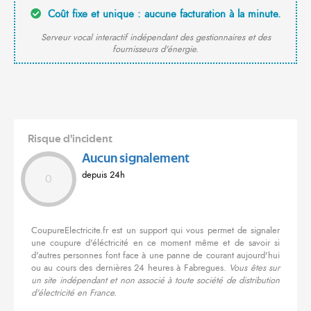
Coût fixe et unique : aucune facturation à la minute.
Serveur vocal interactif indépendant des gestionnaires et des
fournisseurs d'énergie.
Risque d'incident
Aucun signalement
depuis 24h
0
CoupureElectricite.fr est un support qui vous permet de signaler
une coupure d'éléctricité en ce moment même et de savoir si
d'autres personnes font face à une panne de courant aujourd'hui
ou au cours des dernières 24 heures à Fabregues.
Vous êtes sur
un site indépendant et non associé à toute société de distribution
d'électricité en France.