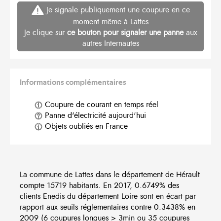
Je signale publiquement une coupure en ce
moment même à Lattes
Je clique sur
ce bouton pour signaler une panne
aux
autres Internautes
Informations complémentaires
Coupure de courant en temps réel
Panne d'électricité aujourd'hui
Objets oubliés en France
La commune de Lattes dans le département de Hérault
compte 15719 habitants. En 2017, 0.6749% des
clients Enedis du département Loire sont en écart par
rapport aux seuils réglementaires contre 0.3438% en
2009 (6 coupures longues > 3min ou 35 coupures