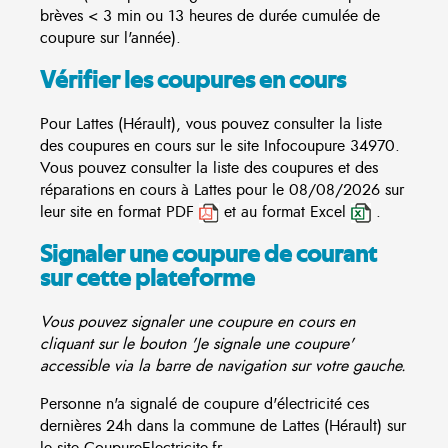
brèves < 3 min ou 13 heures de durée cumulée de
coupure sur l'année).
Vérifier les coupures en cours
Pour Lattes (Hérault), vous pouvez consulter la liste
des coupures en cours sur le site
Infocoupure
34970.
Vous pouvez consulter la liste des coupures et des
réparations en cours à Lattes pour le 08/08/2026 sur
leur site en format PDF
et au format Excel
.
Signaler une coupure de courant
sur cette plateforme
Vous pouvez signaler une coupure en cours en
cliquant sur le bouton 'Je signale une coupure'
accessible via la barre de navigation sur votre gauche.
Personne n'a signalé de coupure d'électricité ces
dernières 24h dans la commune de Lattes (Hérault) sur
le site CoupureElectricite.fr.