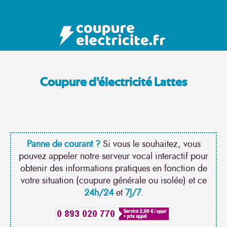
Coupure d'électricité Lattes
Panne de courant ?
Si vous le souhaitez, vous
pouvez appeler notre serveur vocal interactif pour
obtenir des informations pratiques en fonction de
votre situation (coupure générale ou isolée) et ce
24h/24
et
7J/7
.