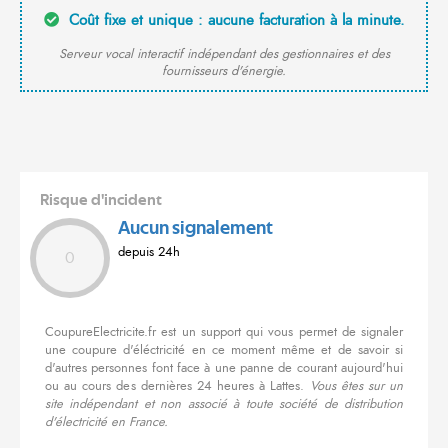
Coût fixe et unique : aucune facturation à la minute.
Serveur vocal interactif indépendant des gestionnaires et des
fournisseurs d'énergie.
Risque d'incident
Aucun signalement
depuis 24h
0
CoupureElectricite.fr est un support qui vous permet de signaler
une coupure d'éléctricité en ce moment même et de savoir si
d'autres personnes font face à une panne de courant aujourd'hui
ou au cours des dernières 24 heures à Lattes.
Vous êtes sur un
site indépendant et non associé à toute société de distribution
d'électricité en France.