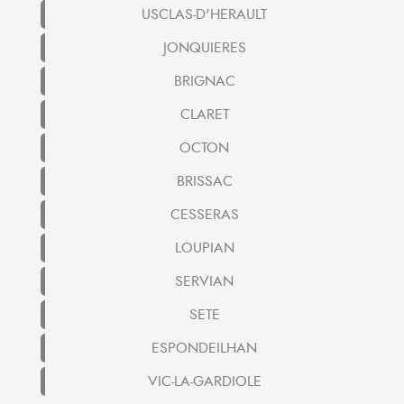
USCLAS-D'HERAULT
JONQUIERES
BRIGNAC
CLARET
OCTON
BRISSAC
CESSERAS
LOUPIAN
SERVIAN
SETE
ESPONDEILHAN
VIC-LA-GARDIOLE