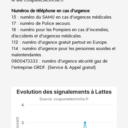
Numéros de téléphone en cas d'urgence
15 : numéro du SAMU en cas d'urgences médicales.
17 : numéro de Police secours.
18 : numéro pour les Pompiers en cas d'incendies,
d'accidents et d'urgences médicales.
112 : numéro d'urgence gratuit partout en Europe.
114 : numéro d'urgence pour les personnes sourdes et
malentendantes.
0800473333 : numéro d'urgence sécurité gaz de
l'entreprise GRDF. (Service & Appel gratuit)
Evolution des signalements à Lattes
Source: coupureelectricite.fr
4
3