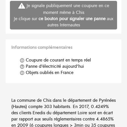
Je signale publiquement une coupure en ce
moment même à Chis
Je clique sur
ce bouton pour signaler une panne
aux
autres Internautes
Informations complémentaires
Coupure de courant en temps réel
Panne d'électricité aujourd'hui
Objets oubliés en France
La commune de Chis dans le département de Pyrénées
(Hautes) compte 303 habitants. En 2017, 0.4249%
des clients Enedis du département Loire sont en écart
par rapport aux seuils réglementaires contre 4.4865%
en 2009 (6 coupures longues > 3min ou 35 coupures