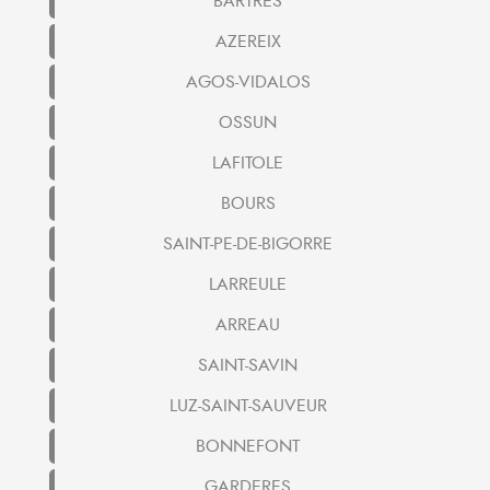
BARTRES
AZEREIX
AGOS-VIDALOS
OSSUN
LAFITOLE
BOURS
SAINT-PE-DE-BIGORRE
LARREULE
ARREAU
SAINT-SAVIN
LUZ-SAINT-SAUVEUR
BONNEFONT
GARDERES