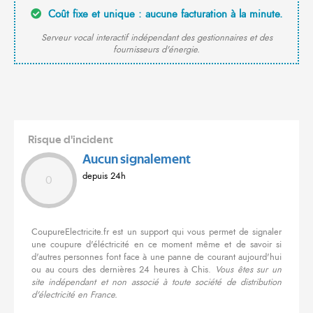
Coût fixe et unique : aucune facturation à la minute.
Serveur vocal interactif indépendant des gestionnaires et des
fournisseurs d'énergie.
Risque d'incident
Aucun signalement
depuis 24h
0
CoupureElectricite.fr est un support qui vous permet de signaler
une coupure d'éléctricité en ce moment même et de savoir si
d'autres personnes font face à une panne de courant aujourd'hui
ou au cours des dernières 24 heures à Chis.
Vous êtes sur un
site indépendant et non associé à toute société de distribution
d'électricité en France.