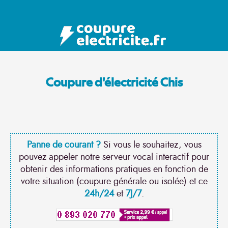
Coupure d'électricité Chis
Panne de courant ?
Si vous le souhaitez, vous
pouvez appeler notre serveur vocal interactif pour
obtenir des informations pratiques en fonction de
votre situation (coupure générale ou isolée) et ce
24h/24
et
7J/7
.