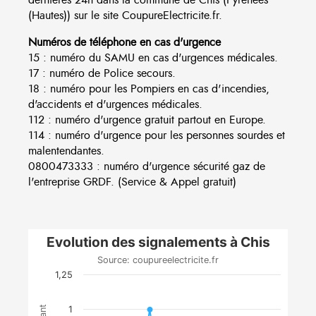
(Hautes)) sur le site CoupureElectricite.fr.
Numéros de téléphone en cas d'urgence
15 : numéro du SAMU en cas d'urgences médicales.
17 : numéro de Police secours.
18 : numéro pour les Pompiers en cas d'incendies,
d'accidents et d'urgences médicales.
112 : numéro d'urgence gratuit partout en Europe.
114 : numéro d'urgence pour les personnes sourdes et
malentendantes.
0800473333 : numéro d'urgence sécurité gaz de
l'entreprise GRDF. (Service & Appel gratuit)
Evolution des signalements à Chis
Source: coupureelectricite.fr
1,25
1