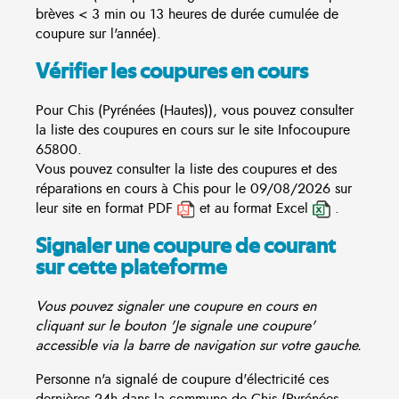
brèves < 3 min ou 13 heures de durée cumulée de
coupure sur l'année).
Vérifier les coupures en cours
Pour Chis (Pyrénées (Hautes)), vous pouvez consulter
la liste des coupures en cours sur le site
Infocoupure
65800.
Vous pouvez consulter la liste des coupures et des
réparations en cours à Chis pour le 09/08/2026 sur
leur site en format PDF
et au format Excel
.
Signaler une coupure de courant
sur cette plateforme
Vous pouvez signaler une coupure en cours en
cliquant sur le bouton 'Je signale une coupure'
accessible via la barre de navigation sur votre gauche.
Personne n'a signalé de coupure d'électricité ces
dernières 24h dans la commune de Chis (Pyrénées