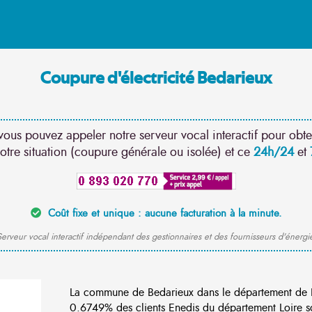
Coupure d'électricité Bedarieux
vous pouvez appeler notre serveur vocal interactif pour obte
otre situation (coupure générale ou isolée) et ce
24h/24
et
Coût fixe et unique : aucune facturation à la minute.
erveur vocal interactif indépendant des gestionnaires et des fournisseurs d'énergi
La commune de Bedarieux dans le département de H
0.6749% des clients Enedis du département Loire so