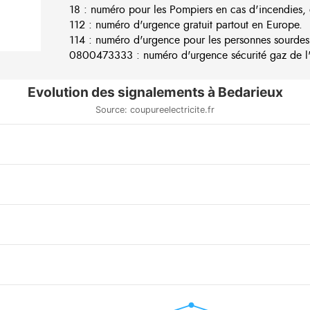
18 : numéro pour les Pompiers en cas d'incendies, 
112 : numéro d'urgence gratuit partout en Europe.
114 : numéro d'urgence pour les personnes sourdes
0800473333 : numéro d'urgence sécurité gaz de l'e
Evolution des signalements à Bedarieux
Source: coupureelectricite.fr