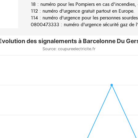
18 : numéro pour les Pompiers en cas d'incendies, 
112 : numéro d'urgence gratuit partout en Europe.
114 : numéro d'urgence pour les personnes sourdes
0800473333 : numéro d'urgence sécurité gaz de l'e
Evolution des signalements à Barcelonne Du Ger
Source: coupureelectricite.fr