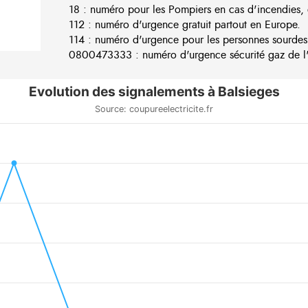
18 : numéro pour les Pompiers en cas d'incendies, 
112 : numéro d'urgence gratuit partout en Europe.
114 : numéro d'urgence pour les personnes sourdes
0800473333 : numéro d'urgence sécurité gaz de l'e
Evolution des signalements à Balsieges
Source: coupureelectricite.fr