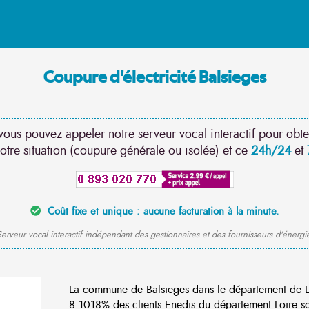
Coupure d'électricité Balsieges
vous pouvez appeler notre serveur vocal interactif pour obte
otre situation (coupure générale ou isolée) et ce
24h/24
et
Coût fixe et unique : aucune facturation à la minute.
erveur vocal interactif indépendant des gestionnaires et des fournisseurs d'énergi
La commune de Balsieges dans le département de L
8.1018% des clients Enedis du département Loire son