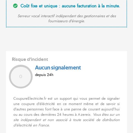
Coût fixe et unique : aucune facturation à la minute.
Serveur vocal interactif indépendant des gestionnaires et des
fournisseurs d'énergie.
Risque d'incident
Aucun signalement
depuis 24h
0
CoupureElectricite.fr est un support qui vous permet de signaler
une coupure d'éléctricité en ce moment même et de savoir si
d'autres personnes font face à une panne de courant aujourd'hui
ou au cours des dernières 24 heures à Azereix.
Vous êtes sur un
site indépendant et non associé à toute société de distribution
d'électricité en France.