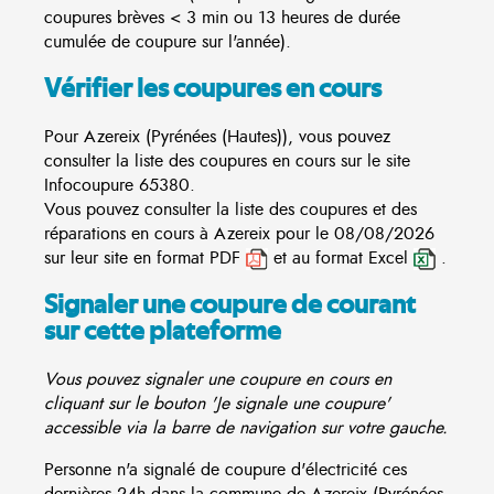
coupures brèves < 3 min ou 13 heures de durée
cumulée de coupure sur l'année).
Vérifier les coupures en cours
Pour Azereix (Pyrénées (Hautes)), vous pouvez
consulter la liste des coupures en cours sur le site
Infocoupure
65380.
Vous pouvez consulter la liste des coupures et des
réparations en cours à Azereix pour le 08/08/2026
sur leur site en format PDF
et au format Excel
.
Signaler une coupure de courant
sur cette plateforme
Vous pouvez signaler une coupure en cours en
cliquant sur le bouton 'Je signale une coupure'
accessible via la barre de navigation sur votre gauche.
Personne n'a signalé de coupure d'électricité ces
dernières 24h dans la commune de Azereix (Pyrénées