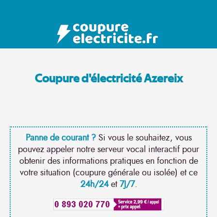
Coupure d'électricité Azereix
Panne de courant ?
Si vous le souhaitez, vous
pouvez appeler notre serveur vocal interactif pour
obtenir des informations pratiques en fonction de
votre situation (coupure générale ou isolée) et ce
24h/24
et
7J/7
.