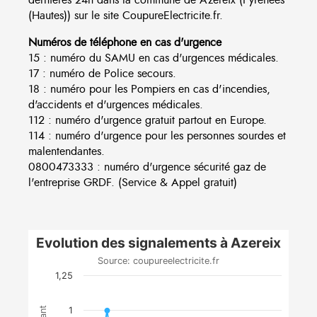
(Hautes)) sur le site CoupureElectricite.fr.
Numéros de téléphone en cas d'urgence
15 : numéro du SAMU en cas d'urgences médicales.
17 : numéro de Police secours.
18 : numéro pour les Pompiers en cas d'incendies,
d'accidents et d'urgences médicales.
112 : numéro d'urgence gratuit partout en Europe.
114 : numéro d'urgence pour les personnes sourdes et
malentendantes.
0800473333 : numéro d'urgence sécurité gaz de
l'entreprise GRDF. (Service & Appel gratuit)
Evolution des signalements à Azereix
Source: coupureelectricite.fr
1,25
1