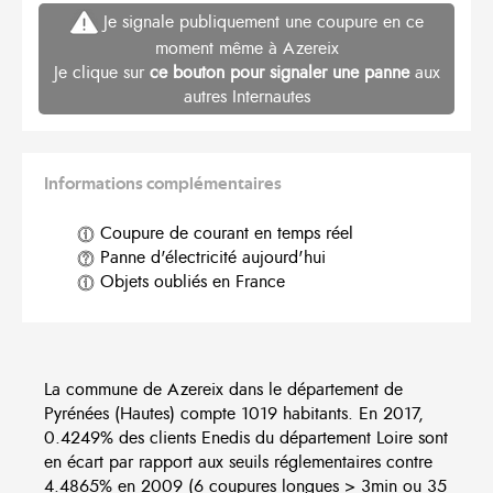
Je signale publiquement une coupure en ce
moment même à Azereix
Je clique sur
ce bouton pour signaler une panne
aux
autres Internautes
Informations complémentaires
Coupure de courant en temps réel
Panne d'électricité aujourd'hui
Objets oubliés en France
La commune de Azereix dans le département de
Pyrénées (Hautes) compte 1019 habitants. En 2017,
0.4249% des clients Enedis du département Loire sont
en écart par rapport aux seuils réglementaires contre
4.4865% en 2009 (6 coupures longues > 3min ou 35