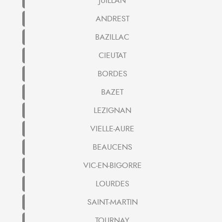
JUILLAN
ANDREST
BAZILLAC
CIEUTAT
BORDES
BAZET
LEZIGNAN
VIELLE-AURE
BEAUCENS
VIC-EN-BIGORRE
LOURDES
SAINT-MARTIN
TOURNAY