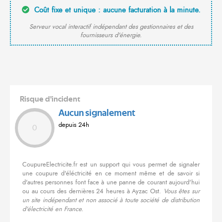
Coût fixe et unique : aucune facturation à la minute.
Serveur vocal interactif indépendant des gestionnaires et des
fournisseurs d'énergie.
Risque d'incident
Aucun signalement
depuis 24h
0
CoupureElectricite.fr est un support qui vous permet de signaler
une coupure d'éléctricité en ce moment même et de savoir si
d'autres personnes font face à une panne de courant aujourd'hui
ou au cours des dernières 24 heures à Ayzac Ost.
Vous êtes sur
un site indépendant et non associé à toute société de distribution
d'électricité en France.