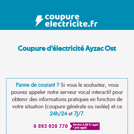
Coupure d'électricité Ayzac Ost
Panne de courant ?
Si vous le souhaitez, vous
pouvez appeler notre serveur vocal interactif pour
obtenir des informations pratiques en fonction de
votre situation (coupure générale ou isolée) et ce
24h/24
et
7J/7
.