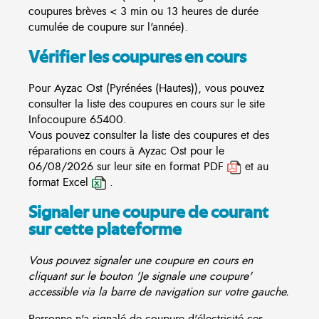
coupures brèves < 3 min ou 13 heures de durée
cumulée de coupure sur l'année).
Vérifier les coupures en cours
Pour Ayzac Ost (Pyrénées (Hautes)), vous pouvez
consulter la liste des coupures en cours sur le site
Infocoupure
65400.
Vous pouvez consulter la liste des coupures et des
réparations en cours à Ayzac Ost pour le
06/08/2026 sur leur site en format PDF
et au
format Excel
.
Signaler une coupure de courant
sur cette plateforme
Vous pouvez signaler une coupure en cours en
cliquant sur le bouton 'Je signale une coupure'
accessible via la barre de navigation sur votre gauche.
Personne n'a signalé de coupure d'électricité ces