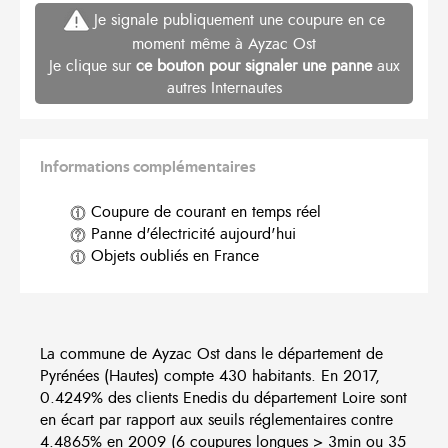
Je signale publiquement une coupure en ce
moment même à Ayzac Ost
Je clique sur
ce bouton pour signaler une panne
aux
autres Internautes
Informations complémentaires
Coupure de courant en temps réel
Panne d'électricité aujourd'hui
Objets oubliés en France
La commune de Ayzac Ost dans le département de
Pyrénées (Hautes) compte 430 habitants. En 2017,
0.4249% des clients Enedis du département Loire sont
en écart par rapport aux seuils réglementaires contre
4.4865% en 2009 (6 coupures longues > 3min ou 35