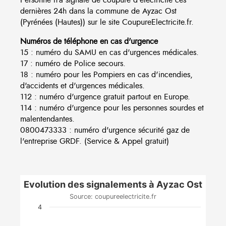
dernières 24h dans la commune de Ayzac Ost
(Pyrénées (Hautes)) sur le site CoupureElectricite.fr.
Numéros de téléphone en cas d'urgence
15 : numéro du SAMU en cas d'urgences médicales.
17 : numéro de Police secours.
18 : numéro pour les Pompiers en cas d'incendies,
d'accidents et d'urgences médicales.
112 : numéro d'urgence gratuit partout en Europe.
114 : numéro d'urgence pour les personnes sourdes et
malentendantes.
0800473333 : numéro d'urgence sécurité gaz de
l'entreprise GRDF. (Service & Appel gratuit)
Evolution des signalements à Ayzac Ost
Source: coupureelectricite.fr
4