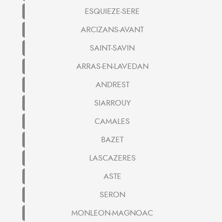
ESQUIEZE-SERE
ARCIZANS-AVANT
SAINT-SAVIN
ARRAS-EN-LAVEDAN
ANDREST
SIARROUY
CAMALES
BAZET
LASCAZERES
ASTE
SERON
MONLEON-MAGNOAC