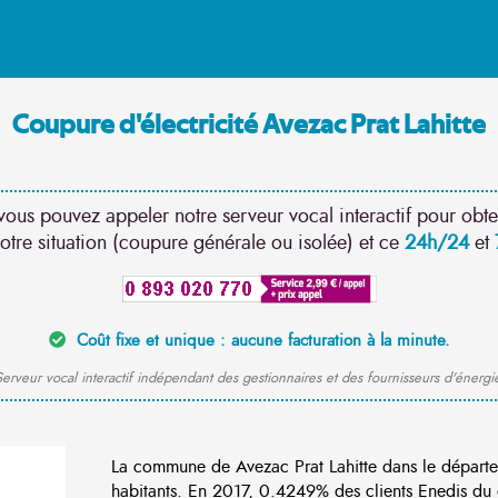
Coupure d'électricité Avezac Prat Lahitte
vous pouvez appeler notre serveur vocal interactif pour obte
otre situation (coupure générale ou isolée) et ce
24h/24
et
Coût fixe et unique : aucune facturation à la minute.
erveur vocal interactif indépendant des gestionnaires et des fournisseurs d'énergi
La commune de Avezac Prat Lahitte dans le départ
habitants. En 2017, 0.4249% des clients Enedis du 