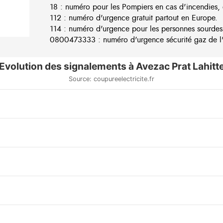
18 : numéro pour les Pompiers en cas d'incendies, 
112 : numéro d'urgence gratuit partout en Europe.
114 : numéro d'urgence pour les personnes sourdes
0800473333 : numéro d'urgence sécurité gaz de l'e
Evolution des signalements à Avezac Prat Lahitt
Source: coupureelectricite.fr