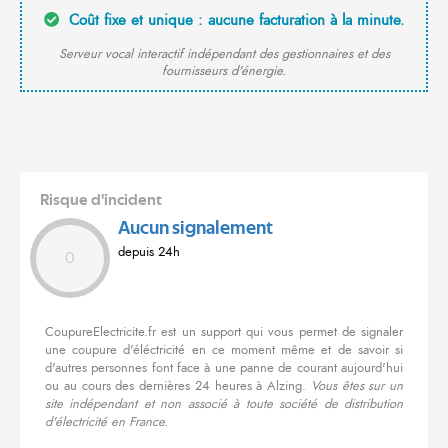
Coût fixe et unique : aucune facturation à la minute.
Serveur vocal interactif indépendant des gestionnaires et des
fournisseurs d'énergie.
Risque d'incident
Aucun signalement
depuis 24h
0
CoupureElectricite.fr est un support qui vous permet de signaler
une coupure d'éléctricité en ce moment même et de savoir si
d'autres personnes font face à une panne de courant aujourd'hui
ou au cours des dernières 24 heures à Alzing.
Vous êtes sur un
site indépendant et non associé à toute société de distribution
d'électricité en France.