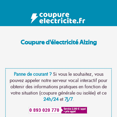
Coupure d'électricité Alzing
Panne de courant ?
Si vous le souhaitez, vous
pouvez appeler notre serveur vocal interactif pour
obtenir des informations pratiques en fonction de
votre situation (coupure générale ou isolée) et ce
24h/24
et
7J/7
.