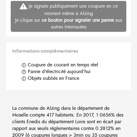
Je signale publiquement une coupure en ce
moment même à Alzing
Je clique sur
ce bouton pour signaler une panne
aux
autres Internautes
Informations complémentaires
Coupure de courant en temps réel
Panne d'électricité aujourd'hui
Objets oubliés en France
La commune de Alzing dans le département de
Moselle compte 417 habitants. En 2017, 1.0656% des
clients Enedis du département Loire sont en écart par
rapport aux seuils réglementaires contre 0.2812% en
2009 (6 coupures longues > 3min ou 35 coupures