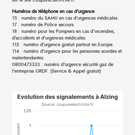
Numéros de téléphone en cas d'urgence
15 : numéro du SAMU en cas d'urgences médicales.
17 : numéro de Police secours.
18 : numéro pour les Pompiers en cas d'incendies,
d'accidents et d'urgences médicales.
112 : numéro d'urgence gratuit partout en Europe.
114 : numéro d'urgence pour les personnes sourdes et
malentendantes.
0800473333 : numéro d'urgence sécurité gaz de
l'entreprise GRDF. (Service & Appel gratuit)
Evolution des signalements à Alzing
Source: coupureelectricite.fr
1,25
1