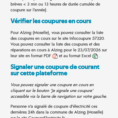
brèves < 3 min ou 13 heures de durée cumulée de
coupure sur l'année).
Vérifier les coupures en cours
Pour Alzing (Moselle), vous pouvez consulter la liste
des coupures en cours sur le site
Infocoupure
57320.
Vous pouvez consulter la liste des coupures et des
réparations en cours à Alzing pour le 23/07/2026 sur
leur site en format PDF
et au format Excel
.
Signaler une coupure de courant
sur cette plateforme
Vous pouvez signaler une coupure en cours en
cliquant sur le bouton 'Je signale une coupure'
accessible via la barre de navigation sur votre gauche.
Personne n'a signalé de coupure d'électricité ces
dernières 24h dans la commune de Alzing (Moselle)
sur le site CoupureElectricite.fr.