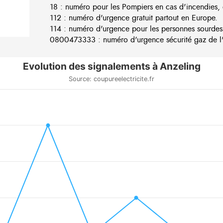
18 : numéro pour les Pompiers en cas d'incendies, 
112 : numéro d'urgence gratuit partout en Europe.
114 : numéro d'urgence pour les personnes sourdes
0800473333 : numéro d'urgence sécurité gaz de l'e
Evolution des signalements à Anzeling
Source: coupureelectricite.fr