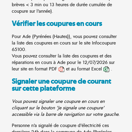
brèves < 3 min ou 13 heures de durée cumulée de
coupure sur l'année).
Vérifier les coupures en cours
Pour Ade (Pyrénées (Hautes)), vous pouvez consulter
la liste des coupures en cours sur le site
Infocoupure
65100.
Vous pouvez consulter la liste des coupures et des
réparations en cours à Ade pour le 12/07/2026 sur
leur site en format PDF
et au format Excel
.
Signaler une coupure de courant
sur cette plateforme
Vous pouvez signaler une coupure en cours en
cliquant sur le bouton 'Je signale une coupure'
accessible via la barre de navigation sur votre gauche.
Personne n'a signalé de coupure d'électricité ces
dernières 24h dans la commune de Ade (Pyrénées