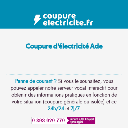
Coupure d'électricité Ade
Panne de courant ?
Si vous le souhaitez, vous
pouvez appeler notre serveur vocal interactif pour
obtenir des informations pratiques en fonction de
votre situation (coupure générale ou isolée) et ce
24h/24
et
7J/7
.