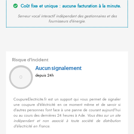
Coût fixe et unique : aucune facturation à la minute.
Serveur vocal interactif indépendant des gestionnaires et des
fournisseurs d'énergie.
Risque d'incident
Aucun signalement
depuis 24h
0
CoupureElectricite.fr est un support qui vous permet de signaler
une coupure d'éléctricité en ce moment même et de savoir si
d'autres personnes font face à une panne de courant aujourd'hui
ou au cours des dernières 24 heures à Ade.
Vous êtes sur un site
indépendant et non associé à toute société de distribution
d'électricité en France.