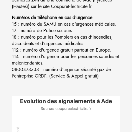
(Hautes)) sur le site CoupureElectricite.fr.
Numéros de téléphone en cas d'urgence
15 : numéro du SAMU en cas d'urgences médicales.
17 : numéro de Police secours.
18 : numéro pour les Pompiers en cas d'incendies,
d'accidents et d'urgences médicales.
112 : numéro d'urgence gratuit partout en Europe.
114 : numéro d'urgence pour les personnes sourdes et
malentendantes.
0800473333 : numéro d'urgence sécurité gaz de
l'entreprise GRDF. (Service & Appel gratuit)
Evolution des signalements à Ade
Source: coupureelectricite.fr