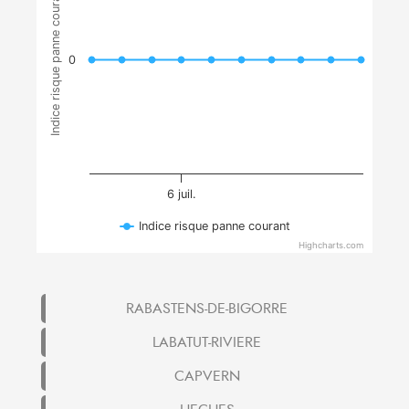
Indice risque panne courant
0
6 juil.
Indice risque panne courant
Highcharts.com
RABASTENS-DE-BIGORRE
LABATUT-RIVIERE
CAPVERN