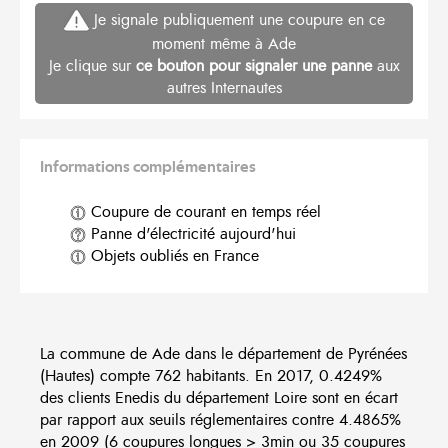
Je signale publiquement une coupure en ce
moment même à Ade
Je clique sur
ce bouton pour signaler une panne
aux
autres Internautes
Informations complémentaires
Coupure de courant en temps réel
Panne d'électricité aujourd'hui
Objets oubliés en France
La commune de Ade dans le département de Pyrénées
(Hautes) compte 762 habitants. En 2017, 0.4249%
des clients Enedis du département Loire sont en écart
par rapport aux seuils réglementaires contre 4.4865%
en 2009 (6 coupures longues > 3min ou 35 coupures