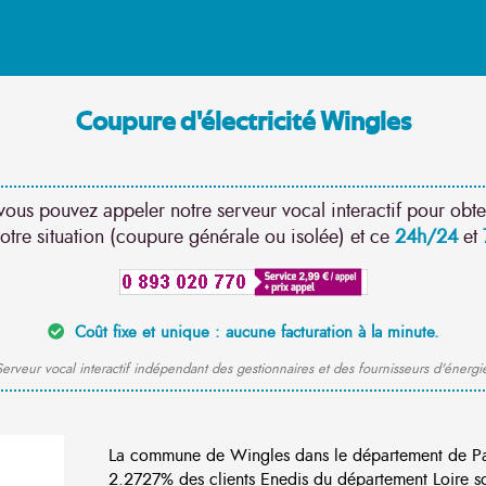
Coupure d'électricité Wingles
vous pouvez appeler notre serveur vocal interactif pour obte
otre situation (coupure générale ou isolée) et ce
24h/24
et
Coût fixe et unique : aucune facturation à la minute.
erveur vocal interactif indépendant des gestionnaires et des fournisseurs d'énergi
La commune de Wingles dans le département de Pa
2.2727% des clients Enedis du département Loire son