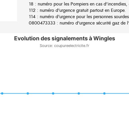
18 : numéro pour les Pompiers en cas d'incendies, 
112 : numéro d'urgence gratuit partout en Europe.
114 : numéro d'urgence pour les personnes sourdes
0800473333 : numéro d'urgence sécurité gaz de l'e
Evolution des signalements à Wingles
Source: coupureelectricite.fr