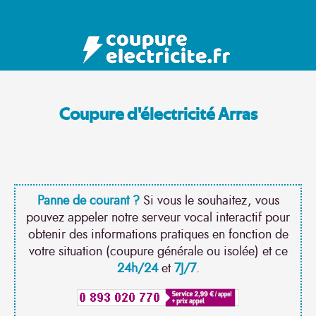
Coupure d'électricité Arras
Panne de courant ?
Si vous le souhaitez, vous
pouvez appeler notre serveur vocal interactif pour
obtenir des informations pratiques en fonction de
votre situation (coupure générale ou isolée) et ce
24h/24
et
7J/7
.