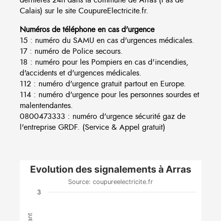
Calais) sur le site CoupureElectricite.fr.
Numéros de téléphone en cas d'urgence
15 : numéro du SAMU en cas d'urgences médicales.
17 : numéro de Police secours.
18 : numéro pour les Pompiers en cas d'incendies,
d'accidents et d'urgences médicales.
112 : numéro d'urgence gratuit partout en Europe.
114 : numéro d'urgence pour les personnes sourdes et
malentendantes.
0800473333 : numéro d'urgence sécurité gaz de
l'entreprise GRDF. (Service & Appel gratuit)
Evolution des signalements à Arras
Source: coupureelectricite.fr
3