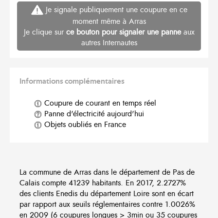
Je signale publiquement une coupure en ce
moment même à Arras
Je clique sur
ce bouton pour signaler une panne
aux
autres Internautes
Informations complémentaires
Coupure de courant en temps réel
Panne d'électricité aujourd'hui
Objets oubliés en France
La commune de Arras dans le département de Pas de
Calais compte 41239 habitants. En 2017, 2.2727%
des clients Enedis du département Loire sont en écart
par rapport aux seuils réglementaires contre 1.0026%
en 2009 (6 coupures longues > 3min ou 35 coupures