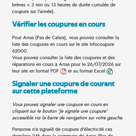
brèves < 3 min ou 13 heures de durée cumulée de
coupure sur l'année).
Vérifier les coupures en cours
Pour Arras (Pas de Calais), vous pouvez consulter la
liste des coupures en cours sur le site
Infocoupure
62000.
Vous pouvez consulter la liste des coupures et des
réparations en cours à Arras pour le 26/07/2026 sur
leur site en format PDF
et au format Excel
.
Signaler une coupure de courant
sur cette plateforme
Vous pouvez signaler une coupure en cours en
cliquant sur le bouton 'Je signale une coupure'
accessible via la barre de navigation sur votre gauche.
Personne n'a signalé de coupure d'électricité ces
dernières 24h dans la commune de Arras (Pas de