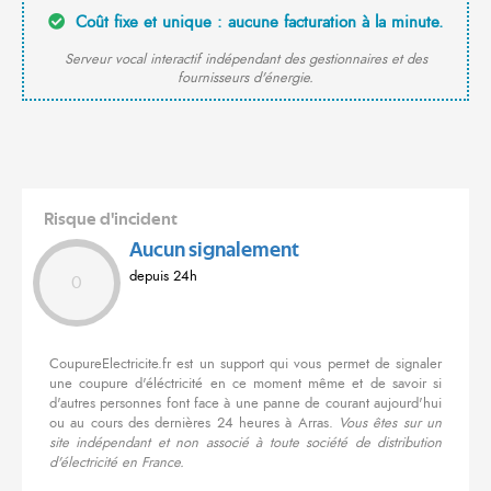
Coût fixe et unique : aucune facturation à la minute.
Serveur vocal interactif indépendant des gestionnaires et des
fournisseurs d'énergie.
Risque d'incident
Aucun signalement
depuis 24h
0
CoupureElectricite.fr est un support qui vous permet de signaler
une coupure d'éléctricité en ce moment même et de savoir si
d'autres personnes font face à une panne de courant aujourd'hui
ou au cours des dernières 24 heures à Arras.
Vous êtes sur un
site indépendant et non associé à toute société de distribution
d'électricité en France.