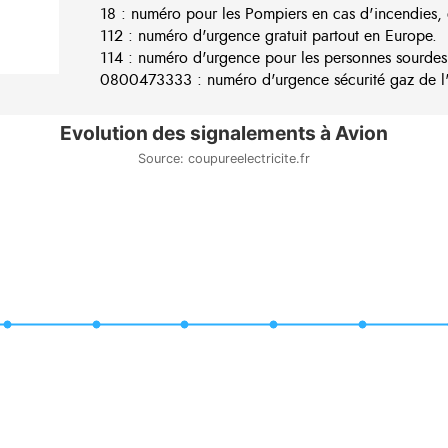
18 : numéro pour les Pompiers en cas d'incendies, 
112 : numéro d'urgence gratuit partout en Europe.
114 : numéro d'urgence pour les personnes sourdes
0800473333 : numéro d'urgence sécurité gaz de l'e
Evolution des signalements à Avion
Source: coupureelectricite.fr