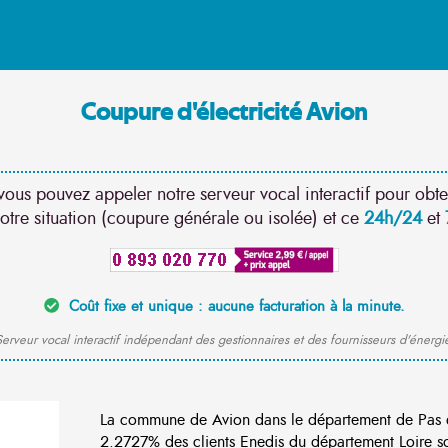
Coupure d'électricité Avion
vous pouvez appeler notre serveur vocal interactif pour obte
otre situation (coupure générale ou isolée) et ce
24h/24
et
Coût fixe et unique : aucune facturation à la minute.
erveur vocal interactif indépendant des gestionnaires et des fournisseurs d'énergi
La commune de Avion dans le département de Pas d
2.2727% des clients Enedis du département Loire son