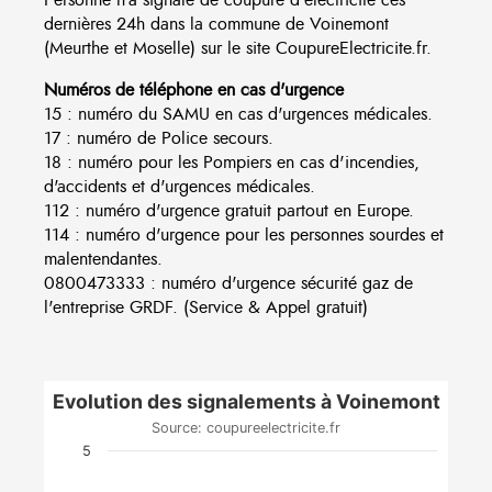
dernières 24h dans la commune de Voinemont
(Meurthe et Moselle) sur le site CoupureElectricite.fr.
Numéros de téléphone en cas d'urgence
15 : numéro du SAMU en cas d'urgences médicales.
17 : numéro de Police secours.
18 : numéro pour les Pompiers en cas d'incendies,
d'accidents et d'urgences médicales.
112 : numéro d'urgence gratuit partout en Europe.
114 : numéro d'urgence pour les personnes sourdes et
malentendantes.
0800473333 : numéro d'urgence sécurité gaz de
l'entreprise GRDF. (Service & Appel gratuit)
Evolution des signalements à Voinemont
Source: coupureelectricite.fr
5