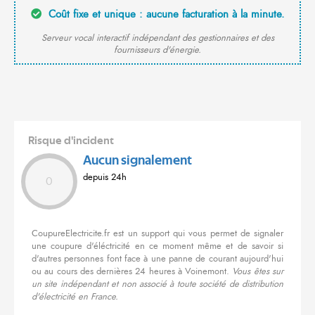
Coût fixe et unique : aucune facturation à la minute.
Serveur vocal interactif indépendant des gestionnaires et des
fournisseurs d'énergie.
Risque d'incident
Aucun signalement
depuis 24h
0
CoupureElectricite.fr est un support qui vous permet de signaler
une coupure d'éléctricité en ce moment même et de savoir si
d'autres personnes font face à une panne de courant aujourd'hui
ou au cours des dernières 24 heures à Voinemont.
Vous êtes sur
un site indépendant et non associé à toute société de distribution
d'électricité en France.