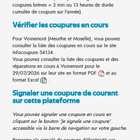
coupures brèves < 3 min ou 13 heures de durée
cumulée de coupure sur l'année).
Vérifier les coupures en cours
Pour Voinemont (Meurthe et Moselle), vous pouvez
consulter la liste des coupures en cours sur le site
Infocoupure
54134.
Vous pouvez consulter la liste des coupures et des
réparations en cours à Voinemont pour le
29/07/2026 sur leur site en format PDF
et au
format Excel
.
Signaler une coupure de courant
sur cette plateforme
Vous pouvez signaler une coupure en cours en
cliquant sur le bouton 'Je signale une coupure'
accessible via la barre de navigation sur votre gauche.
Personne n'a signalé de coupure d'électricité ces