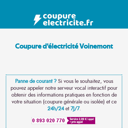
Coupure d'électricité Voinemont
Panne de courant ?
Si vous le souhaitez, vous
pouvez appeler notre serveur vocal interactif pour
obtenir des informations pratiques en fonction de
votre situation (coupure générale ou isolée) et ce
24h/24
et
7J/7
.