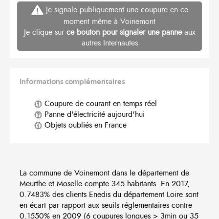
Je signale publiquement une coupure en ce
moment même à Voinemont
Je clique sur
ce bouton pour signaler une panne
aux
autres Internautes
Informations complémentaires
Coupure de courant en temps réel
Panne d'électricité aujourd'hui
Objets oubliés en France
La commune de Voinemont dans le département de
Meurthe et Moselle compte 345 habitants. En 2017,
0.7483% des clients Enedis du département Loire sont
en écart par rapport aux seuils réglementaires contre
0.1550% en 2009 (6 coupures longues > 3min ou 35