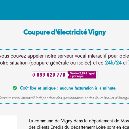
Coupure d'électricité Vigny
vous pouvez appeler notre serveur vocal interactif pour obte
otre situation (coupure générale ou isolée) et ce
24h/24
et
Coût fixe et unique : aucune facturation à la minute.
erveur vocal interactif indépendant des gestionnaires et des fournisseurs d'énergi
La commune de Vigny dans le département de Mose
des clients Enedis du département Loire sont en éca