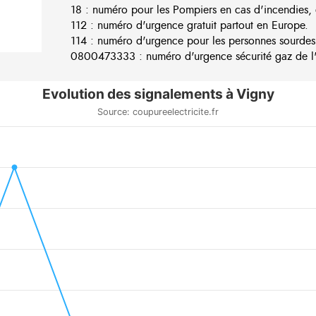
18 : numéro pour les Pompiers en cas d'incendies, 
112 : numéro d'urgence gratuit partout en Europe.
114 : numéro d'urgence pour les personnes sourdes
0800473333 : numéro d'urgence sécurité gaz de l'e
Evolution des signalements à Vigny
Source: coupureelectricite.fr