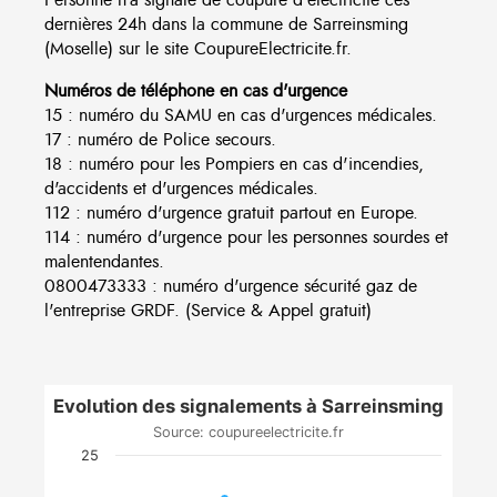
dernières 24h dans la commune de Sarreinsming
(Moselle) sur le site CoupureElectricite.fr.
Numéros de téléphone en cas d'urgence
15 : numéro du SAMU en cas d'urgences médicales.
17 : numéro de Police secours.
18 : numéro pour les Pompiers en cas d'incendies,
d'accidents et d'urgences médicales.
112 : numéro d'urgence gratuit partout en Europe.
114 : numéro d'urgence pour les personnes sourdes et
malentendantes.
0800473333 : numéro d'urgence sécurité gaz de
l'entreprise GRDF. (Service & Appel gratuit)
Evolution des signalements à Sarreinsming
Source: coupureelectricite.fr
25