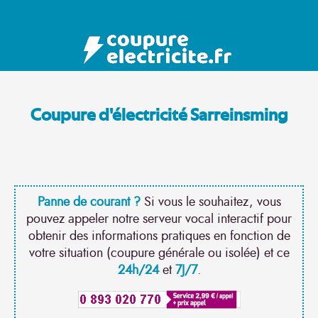
Coupure d'électricité Sarreinsming
Panne de courant ?
Si vous le souhaitez, vous
pouvez appeler notre serveur vocal interactif pour
obtenir des informations pratiques en fonction de
votre situation (coupure générale ou isolée) et ce
24h/24
et
7J/7
.