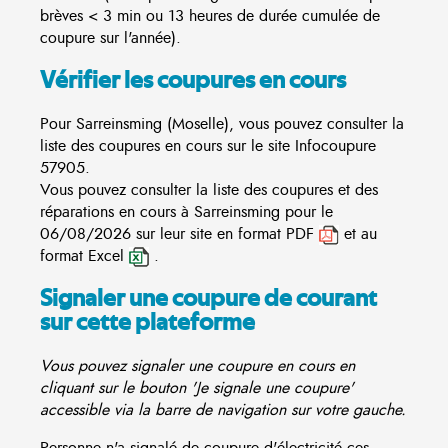
brèves < 3 min ou 13 heures de durée cumulée de
coupure sur l'année).
Vérifier les coupures en cours
Pour Sarreinsming (Moselle), vous pouvez consulter la
liste des coupures en cours sur le site
Infocoupure
57905.
Vous pouvez consulter la liste des coupures et des
réparations en cours à Sarreinsming pour le
06/08/2026 sur leur site en format PDF
et au
format Excel
.
Signaler une coupure de courant
sur cette plateforme
Vous pouvez signaler une coupure en cours en
cliquant sur le bouton 'Je signale une coupure'
accessible via la barre de navigation sur votre gauche.
Personne n'a signalé de coupure d'électricité ces