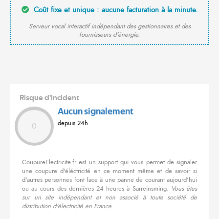
Coût fixe et unique : aucune facturation à la minute.
Serveur vocal interactif indépendant des gestionnaires et des
fournisseurs d'énergie.
Risque d'incident
Aucun signalement
depuis 24h
0
CoupureElectricite.fr est un support qui vous permet de signaler
une coupure d'éléctricité en ce moment même et de savoir si
d'autres personnes font face à une panne de courant aujourd'hui
ou au cours des dernières 24 heures à Sarreinsming.
Vous êtes
sur un site indépendant et non associé à toute société de
distribution d'électricité en France.