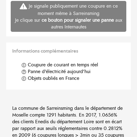
Je signale publiquement une coupure en ce
moment même à Sarreinsming
Je clique sur
ce bouton pour signaler une panne
aux
autres Internautes
Informations complémentaires
Coupure de courant en temps réel
Panne d'électricité aujourd'hui
Objets oubliés en France
La commune de Sarreinsming dans le département de
Moselle compte 1291 habitants. En 2017, 1.0656%
des clients Enedis du département Loire sont en écart
par rapport aux seuils réglementaires contre 0.2812%
en 2009 (6 coupures longues > 3min ou 35 coupures