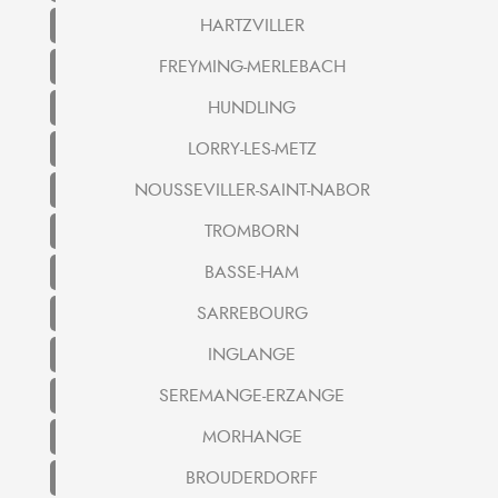
HARTZVILLER
FREYMING-MERLEBACH
HUNDLING
LORRY-LES-METZ
NOUSSEVILLER-SAINT-NABOR
TROMBORN
BASSE-HAM
SARREBOURG
INGLANGE
SEREMANGE-ERZANGE
MORHANGE
BROUDERDORFF