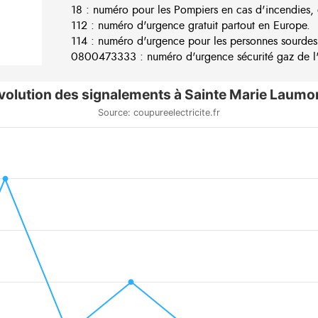
18 : numéro pour les Pompiers en cas d'incendies, 
112 : numéro d'urgence gratuit partout en Europe.
114 : numéro d'urgence pour les personnes sourdes
0800473333 : numéro d'urgence sécurité gaz de l'e
volution des signalements à Sainte Marie Laumo
Source: coupureelectricite.fr