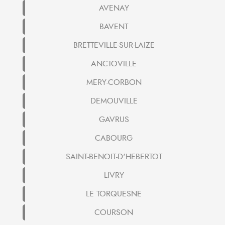
AVENAY
BAVENT
BRETTEVILLE-SUR-LAIZE
ANCTOVILLE
MERY-CORBON
DEMOUVILLE
GAVRUS
CABOURG
SAINT-BENOIT-D'HEBERTOT
LIVRY
LE TORQUESNE
COURSON