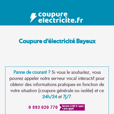
Coupure d'électricité Bayeux
Panne de courant ?
Si vous le souhaitez, vous
pouvez appeler notre serveur vocal interactif pour
obtenir des informations pratiques en fonction de
votre situation (coupure générale ou isolée) et ce
24h/24
et
7J/7
.