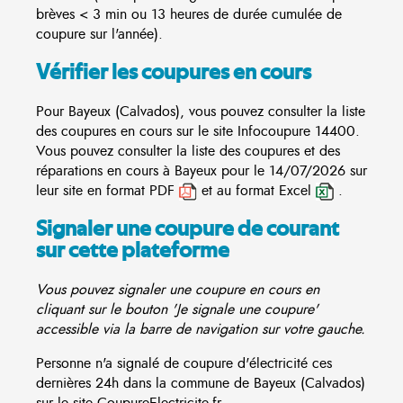
brèves < 3 min ou 13 heures de durée cumulée de
coupure sur l'année).
Vérifier les coupures en cours
Pour Bayeux (Calvados), vous pouvez consulter la liste
des coupures en cours sur le site
Infocoupure
14400.
Vous pouvez consulter la liste des coupures et des
réparations en cours à Bayeux pour le 14/07/2026 sur
leur site en format PDF
et au format Excel
.
Signaler une coupure de courant
sur cette plateforme
Vous pouvez signaler une coupure en cours en
cliquant sur le bouton 'Je signale une coupure'
accessible via la barre de navigation sur votre gauche.
Personne n'a signalé de coupure d'électricité ces
dernières 24h dans la commune de Bayeux (Calvados)
sur le site CoupureElectricite.fr.