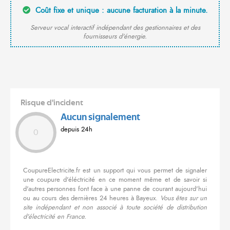
Coût fixe et unique : aucune facturation à la minute.
Serveur vocal interactif indépendant des gestionnaires et des
fournisseurs d'énergie.
Risque d'incident
Aucun signalement
depuis 24h
0
CoupureElectricite.fr est un support qui vous permet de signaler
une coupure d'éléctricité en ce moment même et de savoir si
d'autres personnes font face à une panne de courant aujourd'hui
ou au cours des dernières 24 heures à Bayeux.
Vous êtes sur un
site indépendant et non associé à toute société de distribution
d'électricité en France.