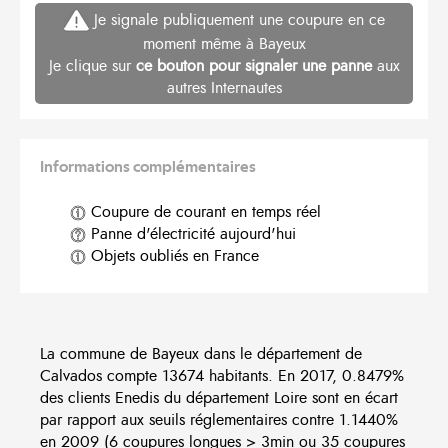
Je signale publiquement une coupure en ce
moment même à Bayeux
Je clique sur
ce bouton pour signaler une panne
aux
autres Internautes
Informations complémentaires
Coupure de courant en temps réel
Panne d'électricité aujourd'hui
Objets oubliés en France
La commune de Bayeux dans le département de
Calvados compte 13674 habitants. En 2017, 0.8479%
des clients Enedis du département Loire sont en écart
par rapport aux seuils réglementaires contre 1.1440%
en 2009 (6 coupures longues > 3min ou 35 coupures