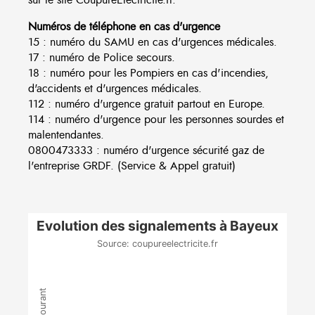
Numéros de téléphone en cas d'urgence
15 : numéro du SAMU en cas d'urgences médicales.
17 : numéro de Police secours.
18 : numéro pour les Pompiers en cas d'incendies,
d'accidents et d'urgences médicales.
112 : numéro d'urgence gratuit partout en Europe.
114 : numéro d'urgence pour les personnes sourdes et
malentendantes.
0800473333 : numéro d'urgence sécurité gaz de
l'entreprise GRDF. (Service & Appel gratuit)
Evolution des signalements à Bayeux
Source: coupureelectricite.fr