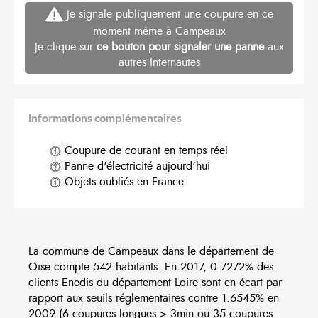
Je signale publiquement une coupure en ce
moment même à Campeaux
Je clique sur
ce bouton pour signaler une panne
aux
autres Internautes
Informations complémentaires
Coupure de courant en temps réel
Panne d'électricité aujourd'hui
Objets oubliés en France
La commune de Campeaux dans le département de
Oise compte 542 habitants. En 2017, 0.7272% des
clients Enedis du département Loire sont en écart par
rapport aux seuils réglementaires contre 1.6545% en
2009 (6 coupures longues > 3min ou 35 coupures