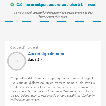
Coût fixe et unique : aucune facturation à la minute.
Serveur vocal interactif indépendant des gestionnaires et des
fournisseurs d'énergie.
Risque d'incident
Aucun signalement
depuis 24h
0
CoupureElectricite.fr est un support qui vous permet de signaler
une coupure d'éléctricité en ce moment même et de savoir si
d'autres personnes font face à une panne de courant aujourd'hui
ou au cours des dernières 24 heures à Campeaux.
Vous êtes sur
un site indépendant et non associé à toute société de distribution
d'électricité en France.