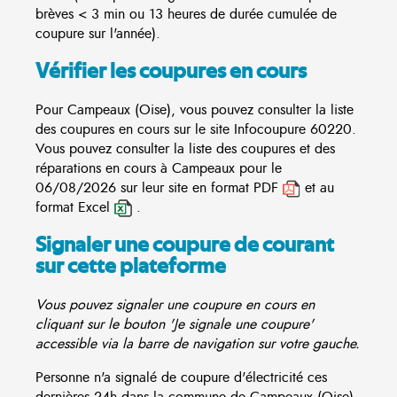
brèves < 3 min ou 13 heures de durée cumulée de
coupure sur l'année).
Vérifier les coupures en cours
Pour Campeaux (Oise), vous pouvez consulter la liste
des coupures en cours sur le site
Infocoupure
60220.
Vous pouvez consulter la liste des coupures et des
réparations en cours à Campeaux pour le
06/08/2026 sur leur site en format PDF
et au
format Excel
.
Signaler une coupure de courant
sur cette plateforme
Vous pouvez signaler une coupure en cours en
cliquant sur le bouton 'Je signale une coupure'
accessible via la barre de navigation sur votre gauche.
Personne n'a signalé de coupure d'électricité ces
dernières 24h dans la commune de Campeaux (Oise)