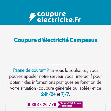
Coupure d'électricité Campeaux
Panne de courant ?
Si vous le souhaitez, vous
pouvez appeler notre serveur vocal interactif pour
obtenir des informations pratiques en fonction de
votre situation (coupure générale ou isolée) et ce
24h/24
et
7J/7
.