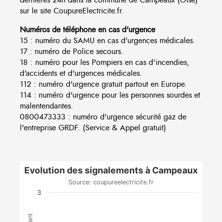
sur le site CoupureElectricite.fr.
Numéros de téléphone en cas d'urgence
15 : numéro du SAMU en cas d'urgences médicales.
17 : numéro de Police secours.
18 : numéro pour les Pompiers en cas d'incendies,
d'accidents et d'urgences médicales.
112 : numéro d'urgence gratuit partout en Europe.
114 : numéro d'urgence pour les personnes sourdes et
malentendantes.
0800473333 : numéro d'urgence sécurité gaz de
l'entreprise GRDF. (Service & Appel gratuit)
Evolution des signalements à Campeaux
Source: coupureelectricite.fr
3