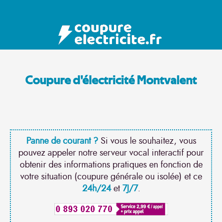
Coupure d'électricité Montvalent
Panne de courant ?
Si vous le souhaitez, vous
pouvez appeler notre serveur vocal interactif pour
obtenir des informations pratiques en fonction de
votre situation (coupure générale ou isolée) et ce
24h/24
et
7J/7
.