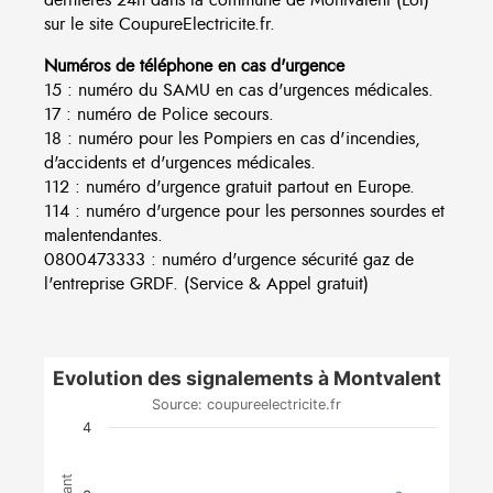
sur le site CoupureElectricite.fr.
Numéros de téléphone en cas d'urgence
15 : numéro du SAMU en cas d'urgences médicales.
17 : numéro de Police secours.
18 : numéro pour les Pompiers en cas d'incendies,
d'accidents et d'urgences médicales.
112 : numéro d'urgence gratuit partout en Europe.
114 : numéro d'urgence pour les personnes sourdes et
malentendantes.
0800473333 : numéro d'urgence sécurité gaz de
l'entreprise GRDF. (Service & Appel gratuit)
Evolution des signalements à Montvalent
Source: coupureelectricite.fr
4