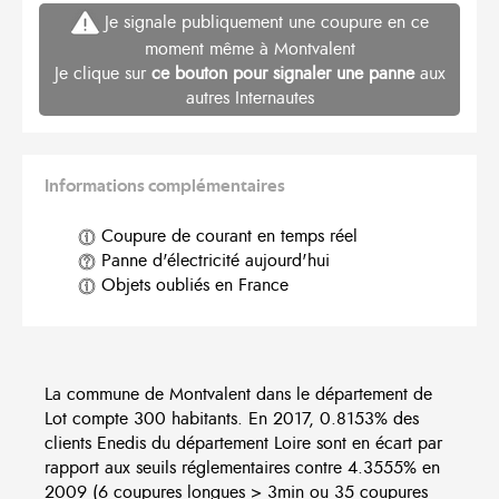
Je signale publiquement une coupure en ce
moment même à Montvalent
Je clique sur
ce bouton pour signaler une panne
aux
autres Internautes
Informations complémentaires
Coupure de courant en temps réel
Panne d'électricité aujourd'hui
Objets oubliés en France
La commune de Montvalent dans le département de
Lot compte 300 habitants. En 2017, 0.8153% des
clients Enedis du département Loire sont en écart par
rapport aux seuils réglementaires contre 4.3555% en
2009 (6 coupures longues > 3min ou 35 coupures