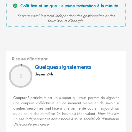
Coût fixe et unique : aucune facturation à la minute.
Serveur vocal interactif indépendant des gestionnaires et des
fournisseurs d'énergie.
Risque d'incident
Quelques signalements
depuis 24h
2
CoupureElectricite.fr est un support qui vous permet de signaler
une coupure d'éléctricité en ce moment même et de savoir si
d'autres personnes font face à une panne de courant aujourd'hui
ou au cours des dernières 24 heures à Montvalent.
Vous êtes sur
un site indépendant et non associé à toute société de distribution
d'électricité en France.