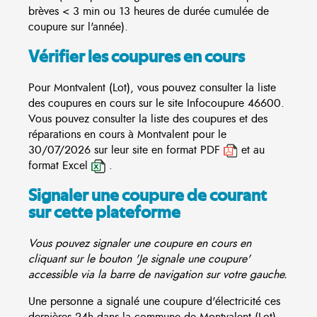
brèves < 3 min ou 13 heures de durée cumulée de
coupure sur l'année).
Vérifier les coupures en cours
Pour Montvalent (Lot), vous pouvez consulter la liste
des coupures en cours sur le site
Infocoupure
46600.
Vous pouvez consulter la liste des coupures et des
réparations en cours à Montvalent pour le
30/07/2026 sur leur site en format PDF
et au
format Excel
.
Signaler une coupure de courant
sur cette plateforme
Vous pouvez signaler une coupure en cours en
cliquant sur le bouton 'Je signale une coupure'
accessible via la barre de navigation sur votre gauche.
Une personne a signalé une coupure d'électricité ces
dernières 24h dans la commune de Montvalent (Lot)